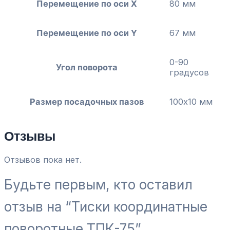
Перемещение по оси Х
80 мм
Перемещение по оси Y
67 мм
0-90
Угол поворота
градусов
Размер посадочных пазов
100х10 мм
Отзывы
Отзывов пока нет.
Будьте первым, кто оставил
отзыв на “Тиски координатные
поворотные ТПК-75”