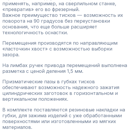
применять, например, на сверлильном станке,
«превратив» его во фрезерный.
Важное преимущество тисков — возможность их
поворота на 90 градусов без переустановки
основания, что еще больше расширяет
технологичность оснастки.
Перемещения производятся по направляющим
«ласточкин хвост» с возможностью выборки
зазора.
На лимбах ручек привода перемещений выполнена
разметка с ценой деления 1,5 мм.
Призматические пазы в губках тисков
обеспечивают возможность надежного зажатия
цилиндрических заготовок в горизонтальном и
вертикальном положениях.
В комплекте поставляются резиновые накладки на
губки, для зажима изделий с уже обработанными
поверхностями или изготовленными из мягких
материалов.