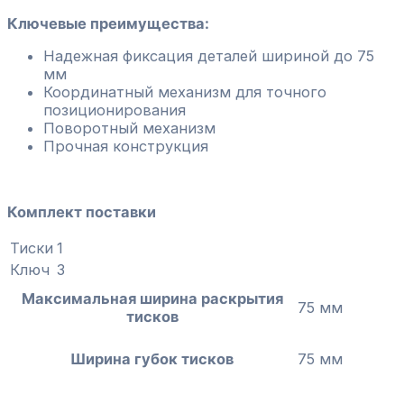
Ключевые преимущества:
Надежная фиксация деталей шириной до 75
мм
Координатный механизм для точного
позиционирования
Поворотный механизм
Прочная конструкция
Комплект поставки
Тиски
1
Ключ
3
Максимальная ширина раскрытия
75 мм
тисков
Ширина губок тисков
75 мм