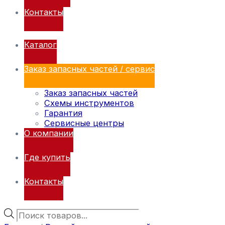
Контакты
Каталог
Заказ запасных частей / сервис
Заказ запасных частей
Схемы инструментов
Гарантия
Сервисные центры
О компании
Где купить
Контакты