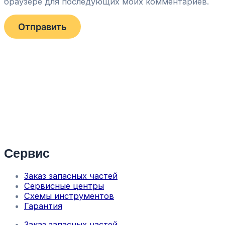
браузере для последующих моих комментариев.
Сервис
Заказ запасных частей
Сервисные центры
Схемы инструментов
Гарантия
Заказ запасных частей