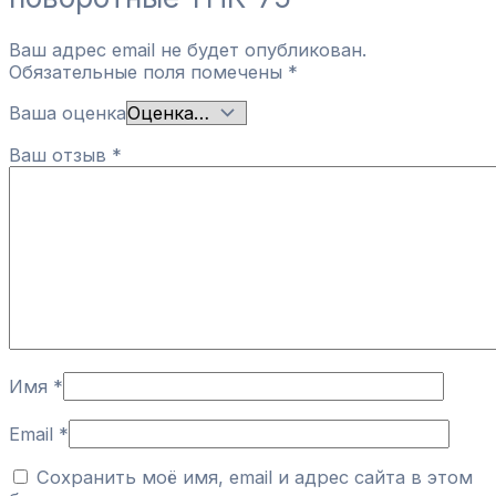
Ваш адрес email не будет опубликован.
Обязательные поля помечены
*
Ваша оценка
Ваш отзыв
*
Имя
*
Email
*
Сохранить моё имя, email и адрес сайта в этом