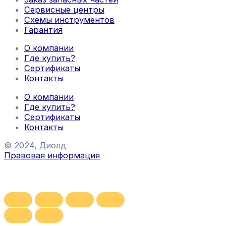
Сервисные центры
Схемы инструментов
Гарантия
О компании
Где купить?
Сертификаты
Контакты
О компании
Где купить?
Сертификаты
Контакты
© 2024, Диолд
Правовая информация