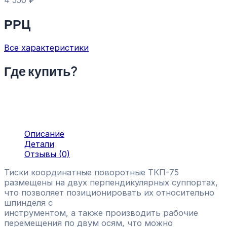
4 550
₽
РРЦ
Все характеристики
Где купить?
Описание
Детали
Отзывы (0)
Тиски координатные поворотные ТКП-75
размещены на двух перпендикулярных суппортах,
что позволяет позиционировать их относительно
шпинделя с
инструментом, а также производить рабочие
перемещения по двум осям, что можно