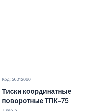
Код: 50012060
Тиски координатные
поворотные ТПК-75