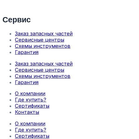
Сервис
Заказ запасных частей
Сервисные центры
Схемы инструментов
Гарантия
Заказ запасных частей
Сервисные центры
Схемы инструментов
Гарантия
О компании
Где купить?
Сертификаты
Контакты
О компании
Где купить?
Сертификаты