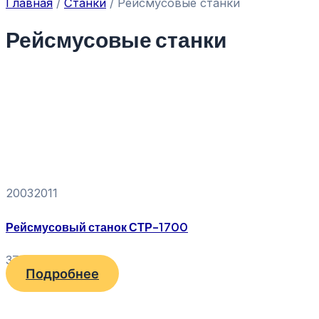
Главная
/
Станки
/ Рейсмусовые станки
Рейсмусовые станки
20032011
Рейсмусовый станок СТР-1700
37 120
₽
Подробнее