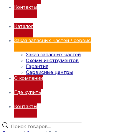
Контакты
Каталог
Заказ запасных частей / сервис
Заказ запасных частей
Схемы инструментов
Гарантия
Сервисные центры
О компании
Где купить
Контакты