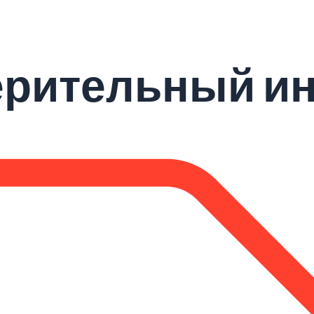
ерительный и