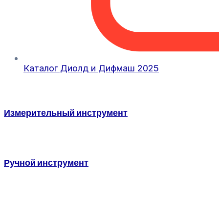
Каталог Диолд и Дифмаш 2025
Измерительный инструмент
Ручной инструмент