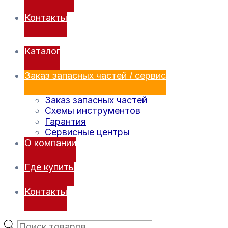
Контакты
Каталог
Заказ запасных частей / сервис
Заказ запасных частей
Схемы инструментов
Гарантия
Сервисные центры
О компании
Где купить
Контакты