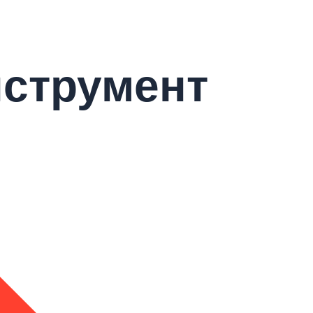
нструмент