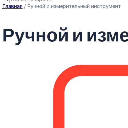
Главная
/ Ручной и измерительный инструмент
Ручной и изм