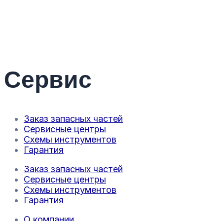
Сервис
Заказ запасных частей
Сервисные центры
Схемы инструментов
Гарантия
Заказ запасных частей
Сервисные центры
Схемы инструментов
Гарантия
О компании