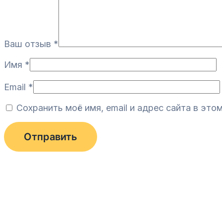
Ваш отзыв
*
Имя
*
Email
*
Сохранить моё имя, email и адрес сайта в эт