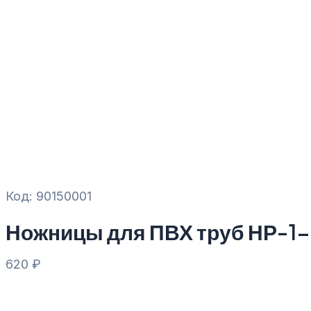
Код: 90150001
Ножницы для ПВХ труб НР-1
620
₽