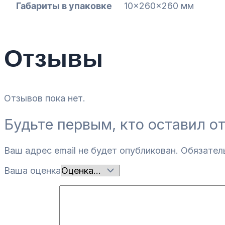
Габариты в упаковке
10x260x260 мм
Отзывы
Отзывов пока нет.
Будьте первым, кто оставил о
Ваш адрес email не будет опубликован.
Обязател
Ваша оценка