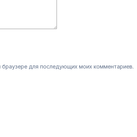
ом браузере для последующих моих комментариев.