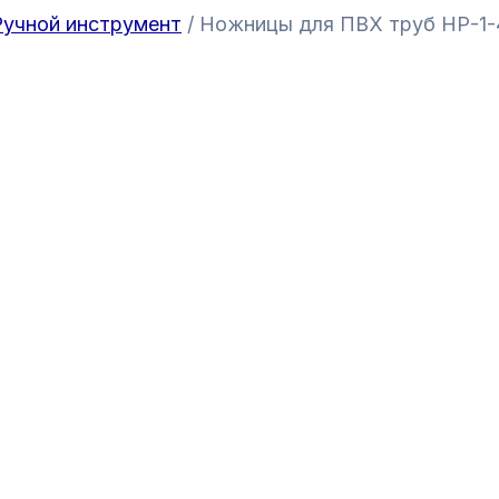
Ручной инструмент
/ Ножницы для ПВХ труб НР-1-