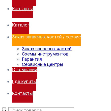
Контакты
Каталог
Заказ запасных частей / сервис
Заказ запасных частей
Схемы инструментов
Гарантия
Сервисные центры
О компании
Где купить
Контакты