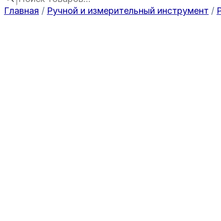
Главная
/
Ручной и измерительный инструмент
/