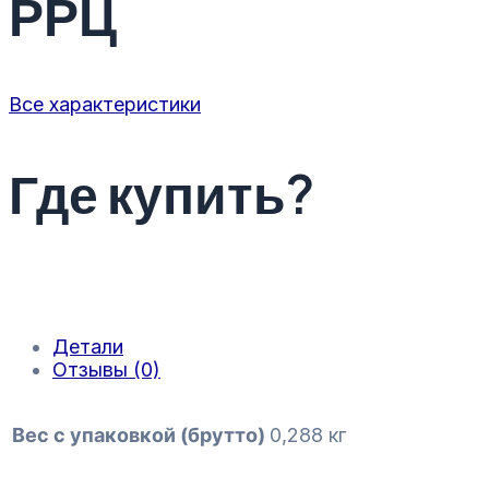
РРЦ
Все характеристики
Где купить?
Детали
Отзывы (0)
Вес с упаковкой (брутто)
0,288 кг