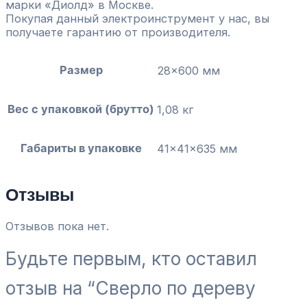
марки «Диолд» в Москве.
Покупая данный электроинструмент у нас, вы
получаете гарантию от производителя.
Размер
28×600 мм
Вес с упаковкой (брутто)
1,08 кг
Габариты в упаковке
41x41x635 мм
Отзывы
Отзывов пока нет.
Будьте первым, кто оставил
отзыв на “Сверло по дереву