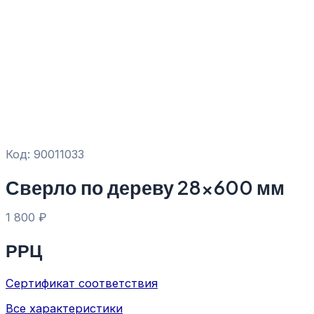
Код: 90011033
Сверло по дереву 28×600 мм
1 800
₽
РРЦ
Сертификат соответствия
Все характеристики