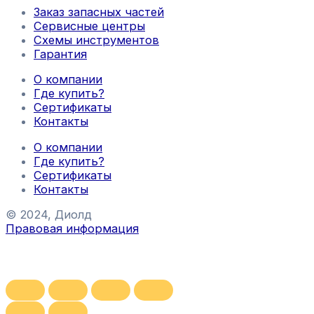
Заказ запасных частей
Сервисные центры
Схемы инструментов
Гарантия
О компании
Где купить?
Сертификаты
Контакты
О компании
Где купить?
Сертификаты
Контакты
© 2024, Диолд
Правовая информация