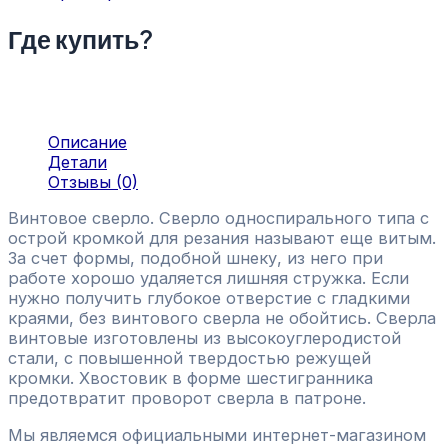
Где купить?
Описание
Детали
Отзывы (0)
Винтовое сверло. Сверло односпирального типа с
острой кромкой для резания называют еще витым.
За счет формы, подобной шнеку, из него при
работе хорошо удаляется лишняя стружка. Если
нужно получить глубокое отверстие с гладкими
краями, без винтового сверла не обойтись. Сверла
винтовые изготовлены из высокоуглеродистой
стали, с повышенной твердостью режущей
кромки. Хвостовик в форме шестигранника
предотвратит проворот сверла в патроне.
Мы являемся официальными интернет-магазином