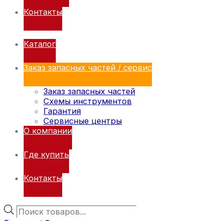
Контакты
Каталог
Заказ запасных частей / сервис
Заказ запасных частей
Схемы инструментов
Гарантия
Сервисные центры
О компании
Где купить
Контакты