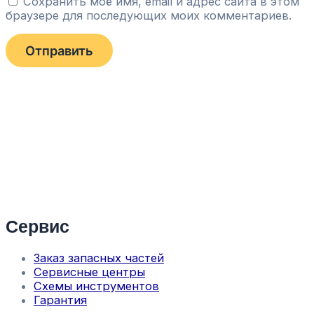
Сохранить моё имя, email и адрес сайта в этом
браузере для последующих моих комментариев.
Сервис
Заказ запасных частей
Сервисные центры
Схемы инструментов
Гарантия