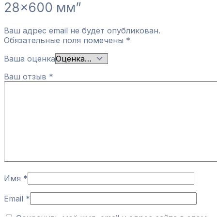
28×600 мм”
Ваш адрес email не будет опубликован.
Обязательные поля помечены
*
Ваша оценка
Ваш отзыв
*
Имя
*
Email
*