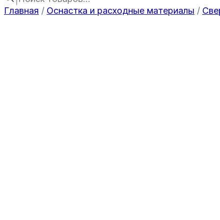
Главная
/
Оснастка и расходные материалы
/
Све