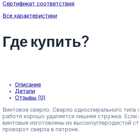
Сертификат соответствия
Все характеристики
Где купить?
Описание
Детали
Отзывы (0)
Винтовое сверло. Сверло односпирального типа 
работе хорошо удаляется лишняя стружка. Если н
винтовые изготовлены из высокоуглеродистой с
проворот сверла в патроне.