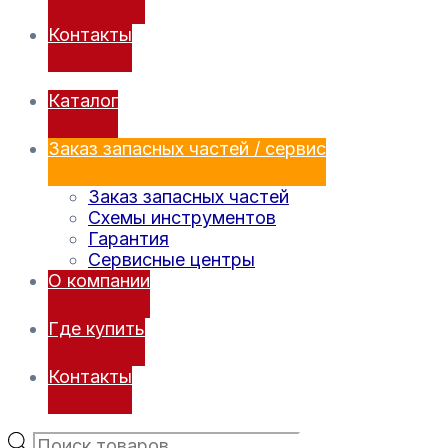
Контакты
Каталог
Заказ запасных частей / сервис
Заказ запасных частей
Схемы инструментов
Гарантия
Сервисные центры
О компании
Где купить
Контакты