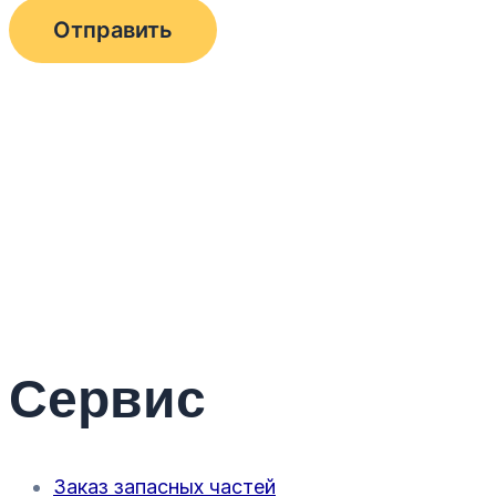
Сервис
Заказ запасных частей