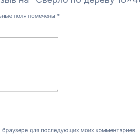
ьные поля помечены
*
ом браузере для последующих моих комментариев.