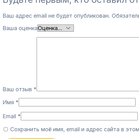
Ваш адрес email не будет опубликован.
Обязател
Ваша оценка
Ваш отзыв
*
Имя
*
Email
*
Сохранить моё имя, email и адрес сайта в эт