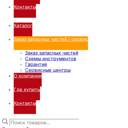
Контакты
Каталог
Заказ запасных частей / сервис
Заказ запасных частей
Схемы инструментов
Гарантия
Сервисные центры
О компании
Где купить
Контакты