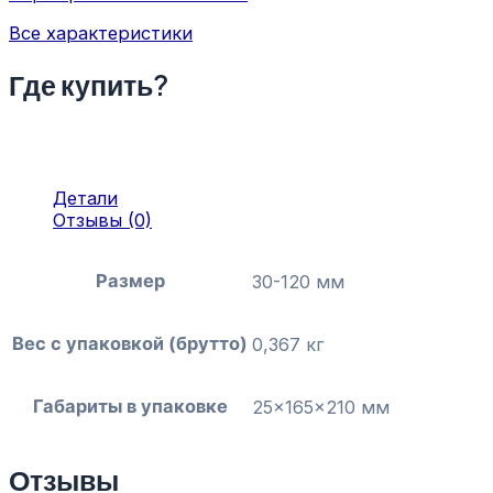
Все характеристики
Где купить?
Детали
Отзывы (0)
Размер
30-120 мм
Вес с упаковкой (брутто)
0,367 кг
Габариты в упаковке
25x165x210 мм
Отзывы