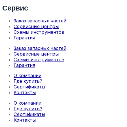
Сервис
Заказ запасных частей
Сервисные центры
Схемы инструментов
Гарантия
Заказ запасных частей
Сервисные центры
Схемы инструментов
Гарантия
О компании
Где купить?
Сертификаты
Контакты
О компании
Где купить?
Сертификаты
Контакты