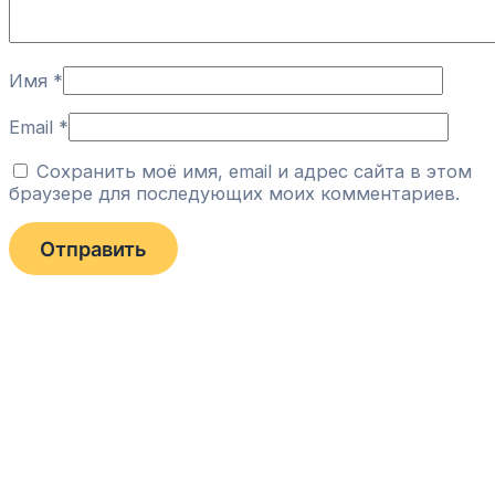
Имя
*
Email
*
Сохранить моё имя, email и адрес сайта в этом
браузере для последующих моих комментариев.