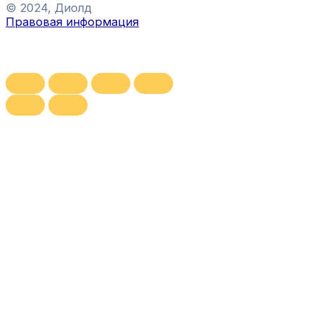
© 2024, Диолд
Правовая информация