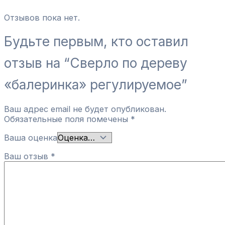
Отзывов пока нет.
Будьте первым, кто оставил
отзыв на “Сверло по дереву
«балеринка» регулируемое”
Ваш адрес email не будет опубликован.
Обязательные поля помечены
*
Ваша оценка
Ваш отзыв
*