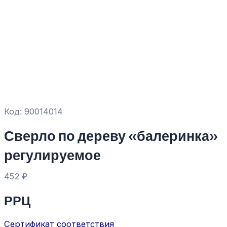
Код: 90014014
Сверло по дереву «балеринка»
регулируемое
452
₽
РРЦ
Сертификат соответствия