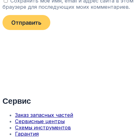
Сохранить моё имя, email и адрес сайта в этом
браузере для последующих моих комментариев.
Сервис
Заказ запасных частей
Сервисные центры
Схемы инструментов
Гарантия