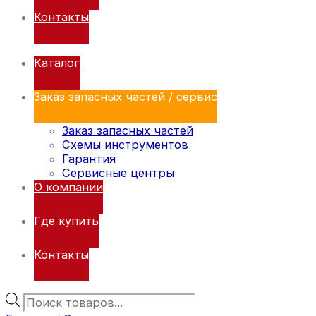
Контакты
Каталог
Заказ запасных частей / сервис
Заказ запасных частей
Схемы инструментов
Гарантия
Сервисные центры
О компании
Где купить
Контакты