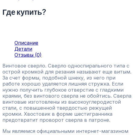
Где купить?
Описание
Детали
Отзывы (0)
Винтовое сверло. Сверло односпирального типа с
острой кромкой для резания называют еще витым.
За счет формы, подобной шнеку, из него при
работе хорошо удаляется лишняя стружка. Если
нужно получить глубокое отверстие с гладкими
краями, без винтового сверла не обойтись. Сверла
винтовые изготовлены из высокоуглеродистой
стали, с повышенной твердостью режущей
кромки. Хвостовик в форме шестигранника
предотвратит проворот сверла в патроне.
Мы являемся официальными интернет-магазином