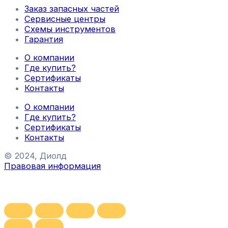
Заказ запасных частей
Сервисные центры
Схемы инструментов
Гарантия
О компании
Где купить?
Сертификаты
Контакты
О компании
Где купить?
Сертификаты
Контакты
© 2024, Диолд
Правовая информация