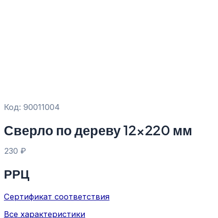
Код: 90011004
Сверло по дереву 12×220 мм
230
₽
РРЦ
Сертификат соответствия
Все характеристики