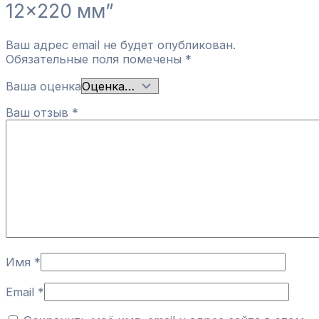
12×220 мм”
Ваш адрес email не будет опубликован.
Обязательные поля помечены
*
Ваша оценка
Ваш отзыв
*
Имя
*
Email
*