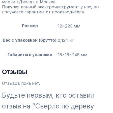
марки «Диолд» в Москве.
Покупая данный электроинструмент у нас, вы
получаете гарантию от производителя.
Размер
12×220 мм
Вес с упаковкой (брутто)
0,134 кг
Габариты в упаковке
16x16x245 мм
Отзывы
Отзывов пока нет.
Будьте первым, кто оставил
отзыв на “Сверло по дереву