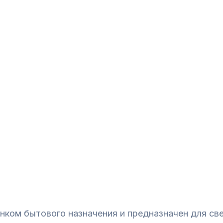
нком бытового назначения и предназначен для све