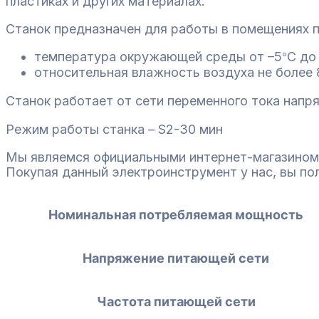
пластиках и других материалах.
Станок предназначен для работы в помещениях 
температура окружающей среды от –5
С до
°
относительная влажность воздуха не более
Станок работает от сети переменного тока нап
Режим работы станка – S2-30 мин
Мы являемся официальными интернет-магазином
Покупая данный электроинструмент у нас, вы по
Номинальная потребляемая мощность
Напряжение питающей сети
Частота питающей сети