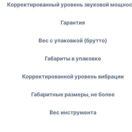
Корректированный уровень звуковой мощно
Гарантия
Вес с упаковкой (брутто)
Габариты в упаковке
Корректированной уровень вибрации
Габаритные размеры, не более
Вес инструмента