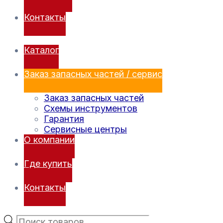
Контакты
Каталог
Заказ запасных частей / сервис
Заказ запасных частей
Схемы инструментов
Гарантия
Сервисные центры
О компании
Где купить
Контакты