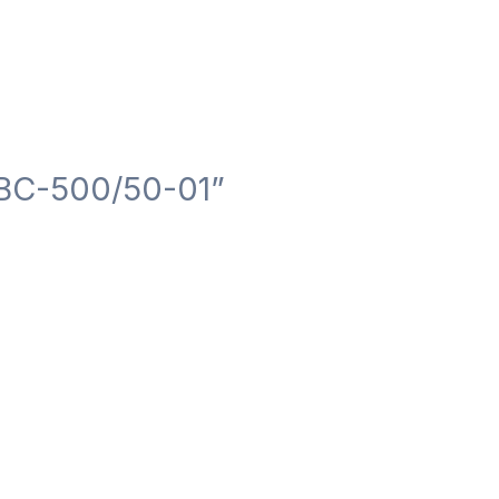
ВС-500/50-01”