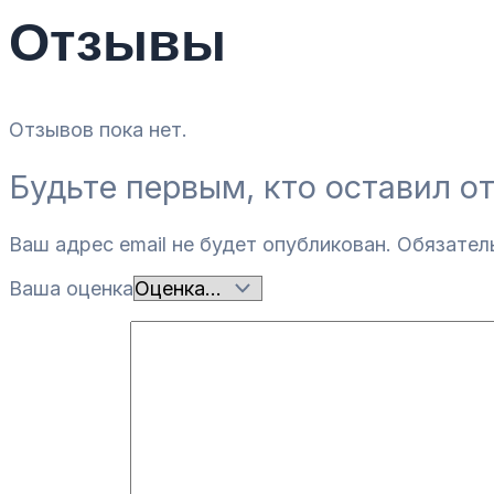
Отзывы
Отзывов пока нет.
Будьте первым, кто оставил о
Ваш адрес email не будет опубликован.
Обязател
Ваша оценка