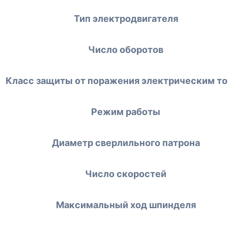
Тип электродвигателя
Число оборотов
Класс защиты от поражения электрическим т
Режим работы
Диаметр сверлильного патрона
Число скоростей
Максимальный ход шпинделя