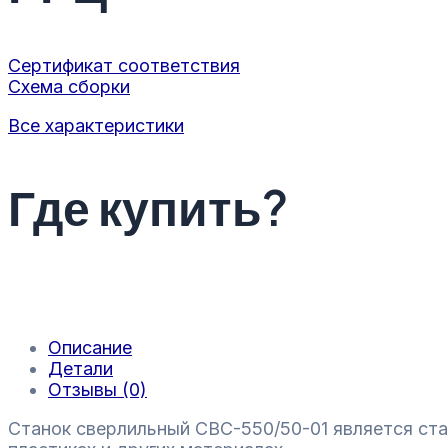
Сертификат соответствия
Схема сборки
Все характеристики
Где купить?
Описание
Детали
Отзывы (0)
Станок сверлильный СВС-550/50-01 является ста