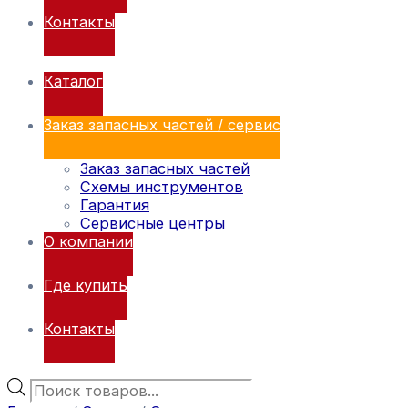
Контакты
Каталог
Заказ запасных частей / сервис
Заказ запасных частей
Схемы инструментов
Гарантия
Сервисные центры
О компании
Где купить
Контакты