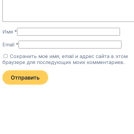
Имя
*
Email
*
Сохранить моё имя, email и адрес сайта в этом
браузере для последующих моих комментариев.