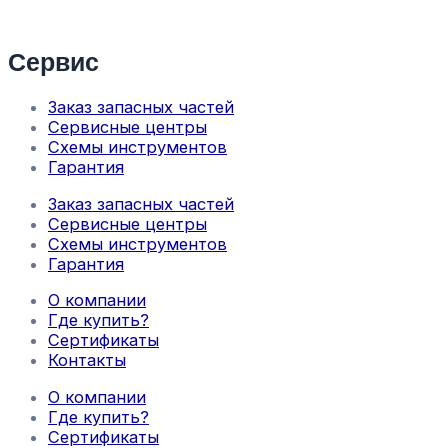
Сервис
Заказ запасных частей
Сервисные центры
Схемы инструментов
Гарантия
Заказ запасных частей
Сервисные центры
Схемы инструментов
Гарантия
О компании
Где купить?
Сертификаты
Контакты
О компании
Где купить?
Сертификаты