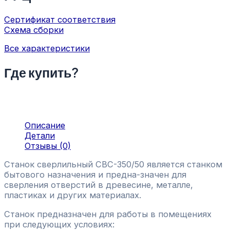
Сертификат соответствия
Схема сборки
Все характеристики
Где купить?
Описание
Детали
Отзывы (0)
Станок сверлильный СВС-350/50 является станком
бытового назначения и предна-значен для
сверления отверстий в древесине, металле,
пластиках и других материалах.
Станок предназначен для работы в помещениях
при следующих условиях: