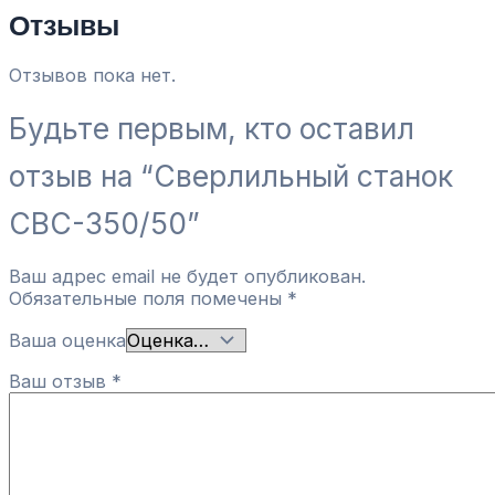
Отзывы
Отзывов пока нет.
Будьте первым, кто оставил
отзыв на “Сверлильный станок
СВС-350/50”
Ваш адрес email не будет опубликован.
Обязательные поля помечены
*
Ваша оценка
Ваш отзыв
*