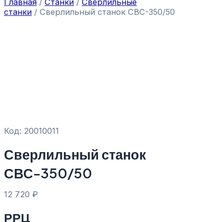
Главная
/
Станки
/
Сверлильные
станки
/ Сверлильный станок СВС-350/50
Код: 20010011
Сверлильный станок
СВС-350/50
12 720
₽
РРЦ