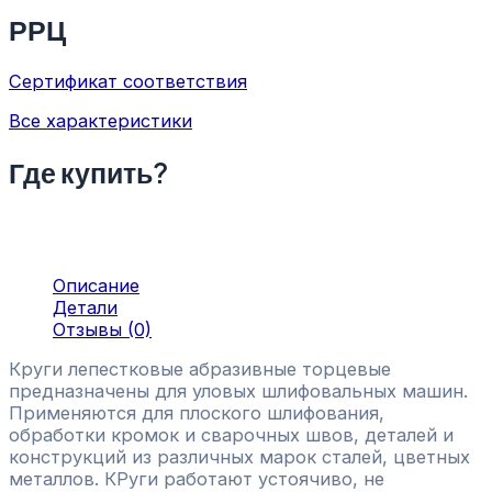
РРЦ
Сертификат соответствия
Все характеристики
Где купить?
Описание
Детали
Отзывы (0)
Круги лепестковые абразивные торцевые
предназначены для уловых шлифовальных машин.
Применяются для плоского шлифования,
обработки кромок и сварочных швов, деталей и
конструкций из различных марок сталей, цветных
металлов. КРуги работают устоячиво, не