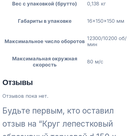
Вес с упаковкой (брутто)
0,138 кг
Габариты в упаковке
16x150x150 мм
12300/10200 об/
Максимальное число оборотов
мин
Максимальная окружная
80 м/с
скорость
Отзывы
Отзывов пока нет.
Будьте первым, кто оставил
отзыв на “Круг лепестковый