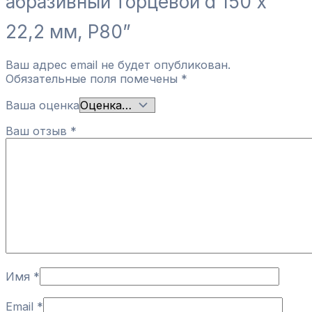
абразивный торцевой d 150 х
22,2 мм, Р80”
Ваш адрес email не будет опубликован.
Обязательные поля помечены
*
Ваша оценка
Ваш отзыв
*
Имя
*
Email
*