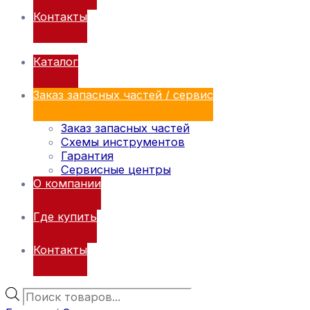
Контакты
Каталог
Заказ запасных частей / сервис
Заказ запасных частей
Схемы инструментов
Гарантия
Сервисные центры
О компании
Где купить
Контакты