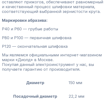
оставляют прижогов, обеспечивают равномерный
и качественный процесс шлифовки материала,
соответствующий выбранной зернистости круга.
Маркировки абразива:
P40 и P60 — грубые работы
P80 и P100 — первичная шлифовка
P120 — окончательная шлифовка
Мы являемся официальными интернет-магазином
марки «Диолд» в Москве.
Покупая данный электроинструмент у нас, вы
получаете гарантию от производителя.
Диаметр
150 мм
Посадочный диаметр
22,2 мм