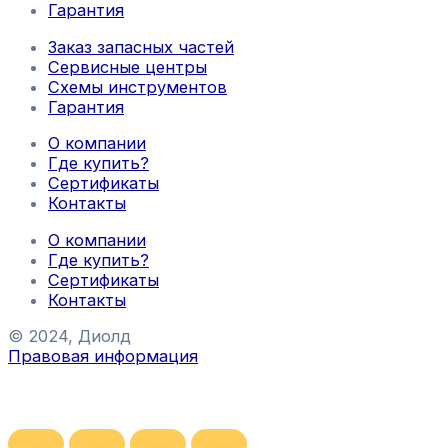
Гарантия
Заказ запасных частей
Сервисные центры
Схемы инструментов
Гарантия
О компании
Где купить?
Сертификаты
Контакты
О компании
Где купить?
Сертификаты
Контакты
© 2024, Диолд
Правовая информация