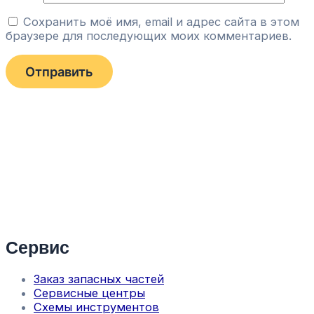
Сохранить моё имя, email и адрес сайта в этом
браузере для последующих моих комментариев.
Сервис
Заказ запасных частей
Сервисные центры
Схемы инструментов