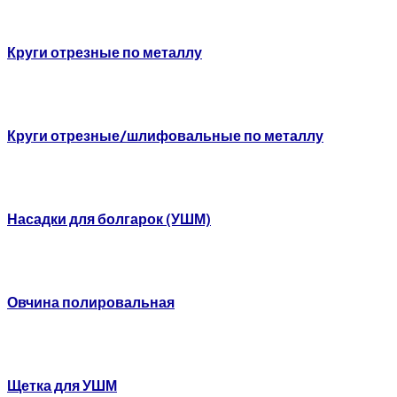
Круги отрезные по металлу
Круги отрезные/шлифовальные по металлу
Насадки для болгарок (УШМ)
Овчина полировальная
Щетка для УШМ