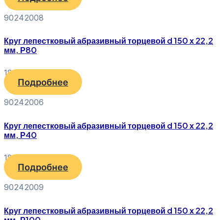
90242008
Круг лепестковый абразивный торцевой d 150 х 22,2
мм, Р80
180
₽
Подробнее
90242006
Круг лепестковый абразивный торцевой d 150 х 22,2
мм, Р40
180
₽
Подробнее
90242009
Круг лепестковый абразивный торцевой d 150 х 22,2
мм, Р100