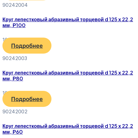
90242004
Круг лепестковый абразивный торцевой d 125 х 22,2
мм, Р100
100
₽
Подробнее
90242003
Круг лепестковый абразивный торцевой d 125 х 22,2
мм, Р80
100
₽
Подробнее
90242002
Круг лепестковый абразивный торцевой d 125 х 22,2
мм, Р60