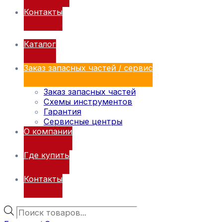
Контакты
Каталог
Заказ запасных частей / сервис
Заказ запасных частей
Схемы инструментов
Гарантия
Сервисные центры
О компании
Где купить
Контакты