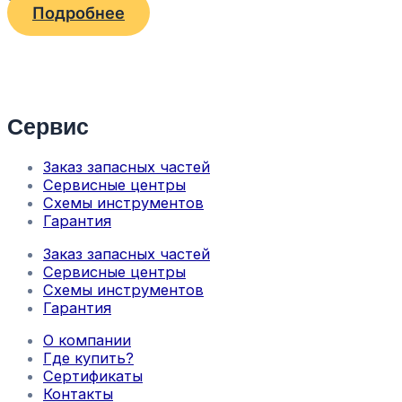
Подробнее
Сервис
Заказ запасных частей
Сервисные центры
Схемы инструментов
Гарантия
Заказ запасных частей
Сервисные центры
Схемы инструментов
Гарантия
О компании
Где купить?
Сертификаты
Контакты