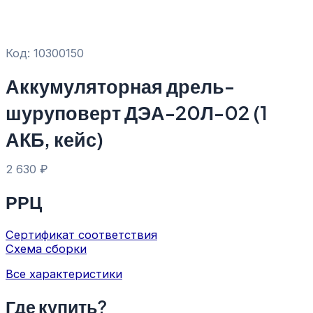
Код: 10300150
Аккумуляторная дрель-
шуруповерт ДЭА-20Л-02 (1
АКБ, кейс)
2 630
₽
РРЦ
Сертификат соответствия
Схема сборки
Все характеристики
Где купить?