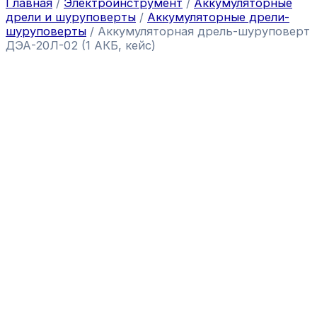
Главная
/
Электроинструмент
/
Аккумуляторные
дрели и шуруповерты
/
Аккумуляторные дрели-
шуруповерты
/ Аккумуляторная дрель-шуруповерт
ДЭА-20Л-02 (1 АКБ, кейс)