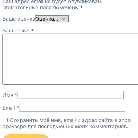
Ваш адрес email не будет опубликован.
Обязательные поля помечены
*
Ваша оценка
Ваш отзыв
*
Имя
*
Email
*
Сохранить моё имя, email и адрес сайта в этом
браузере для последующих моих комментариев.