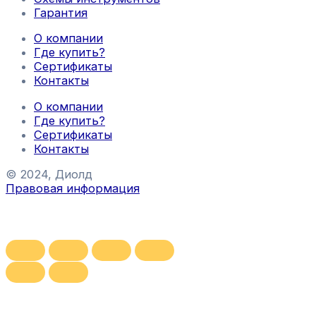
Гарантия
О компании
Где купить?
Сертификаты
Контакты
О компании
Где купить?
Сертификаты
Контакты
© 2024, Диолд
Правовая информация