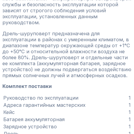
службы и безопасность эксплуатации которой
зависят от строгого соблюдения условий
эксплуатации, установленных данным
руководством.
Дрель-шуруповерт предназначена для
эксплуатации в районах с умеренным климатом, в
диапазоне температур окружающей среды от +1°С
до +50°С и относительной влажности воздуха не
более 80%. Дрель-шуруповерт и отдельные части
ее комплекта (аккумуляторная батарея, зарядное
устройство) не должны подвергаться воздействию
прямых солнечных лучей и атмосферных осадков.
Комплект поставки
Руководство по эксплуатации
1
Адреса гарантийных мастерских
1
Кейс
1
Батарея аккумуляторная
1
Зарядное устройство
1
Дрель
1