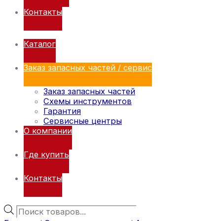
Контакты
Каталог
Заказ запасных частей / сервис
Заказ запасных частей
Схемы инструментов
Гарантия
Сервисные центры
О компании
Где купить
Контакты