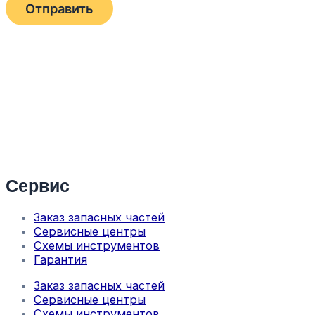
Сервис
Заказ запасных частей
Сервисные центры
Схемы инструментов
Гарантия
Заказ запасных частей
Сервисные центры
Схемы инструментов