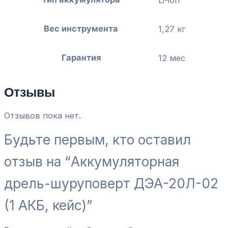
Вес инструмента
1,27 кг
Гарантия
12 мес
Отзывы
Отзывов пока нет.
Будьте первым, кто оставил
отзыв на “Аккумуляторная
дрель-шуруповерт ДЭА-20Л-02
(1 АКБ, кейс)”