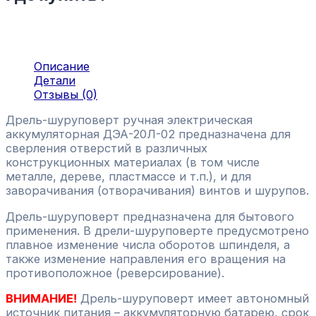
Описание
Детали
Отзывы (0)
Дрель-шуруповерт ручная электрическая
аккумуляторная ДЭА-20Л-02 предназначена для
сверления отверстий в различных
конструкционных материалах (в том числе
металле, дереве, пластмассе и т.п.), и для
заворачивания (отворачивания) винтов и шурупов.
Дрель-шуруповерт предназначена для бытового
применения. В дрели-шуруповерте предусмотрено
плавное изменение числа оборотов шпинделя, а
также изменение направления его вращения на
противоположное (реверсирование).
ВНИМАНИЕ!
Дрель-шуруповерт имеет автономный
источник питания – аккумуляторную батарею, срок