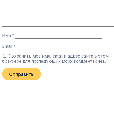
Имя
*
Email
*
Сохранить моё имя, email и адрес сайта в этом
браузере для последующих моих комментариев.