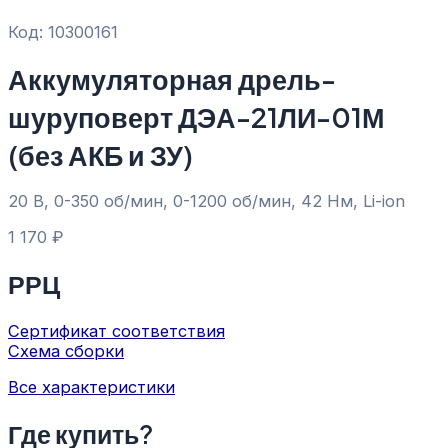
Код: 10300161
Аккумуляторная дрель-
шуруповерт ДЭА-21ЛИ-01М
(без АКБ и ЗУ)
20 В, 0-350 об/мин, 0-1200 об/мин, 42 Нм, Li-ion
1 170
₽
РРЦ
Сертификат соответствия
Схема сборки
Все характеристики
Где купить?