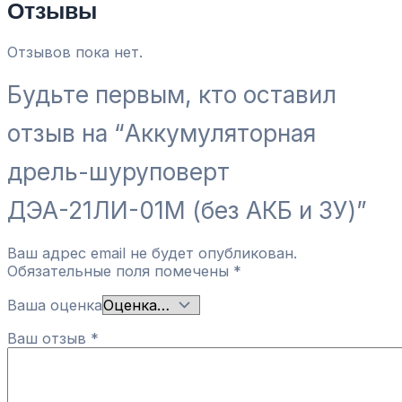
Отзывы
Отзывов пока нет.
Будьте первым, кто оставил
отзыв на “Аккумуляторная
дрель-шуруповерт
ДЭА-21ЛИ-01М (без АКБ и ЗУ)”
Ваш адрес email не будет опубликован.
Обязательные поля помечены
*
Ваша оценка
Ваш отзыв
*