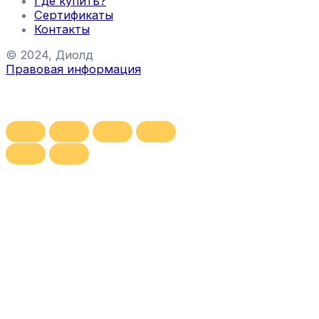
Где купить?
Сертификаты
Контакты
© 2024, Диолд
Правовая информация