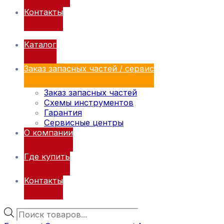
Контакты
Каталог
Заказ запасных частей / сервис
Заказ запасных частей
Схемы инструментов
Гарантия
Сервисные центры
О компании
Где купить
Контакты