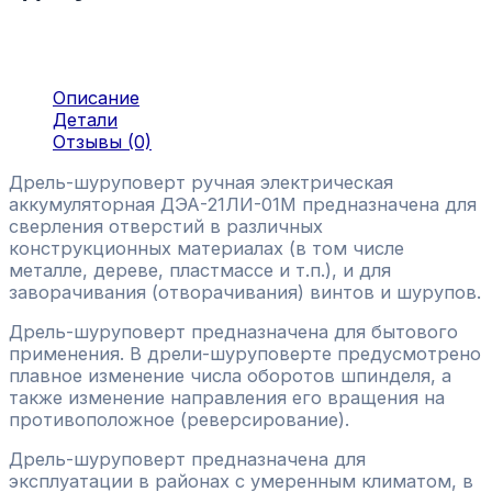
Описание
Детали
Отзывы (0)
Дрель-шуруповерт ручная электрическая
аккумуляторная ДЭА-21ЛИ-01М предназначена для
сверления отверстий в различных
конструкционных материалах (в том числе
металле, дереве, пластмассе и т.п.), и для
заворачивания (отворачивания) винтов и шурупов.
Дрель-шуруповерт предназначена для бытового
применения. В дрели-шуруповерте предусмотрено
плавное изменение числа оборотов шпинделя, а
также изменение направления его вращения на
противоположное (реверсирование).
Дрель-шуруповерт предназначена для
эксплуатации в районах с умеренным климатом, в