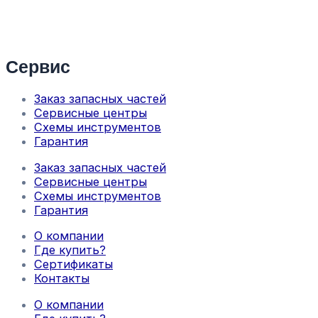
Сервис
Заказ запасных частей
Сервисные центры
Схемы инструментов
Гарантия
Заказ запасных частей
Сервисные центры
Схемы инструментов
Гарантия
О компании
Где купить?
Сертификаты
Контакты
О компании