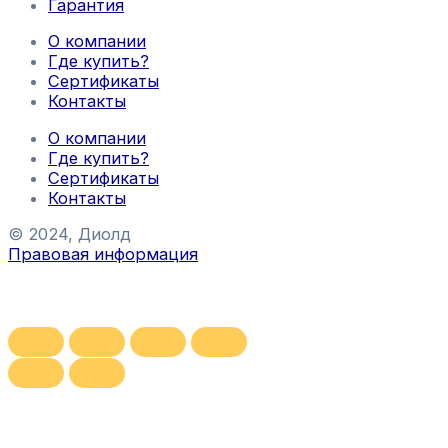
Гарантия
О компании
Где купить?
Сертификаты
Контакты
О компании
Где купить?
Сертификаты
Контакты
© 2024, Диолд
Правовая информация