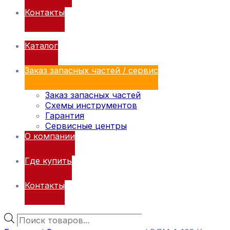
Контакты
Каталог
Заказ запасных частей / сервис
Заказ запасных частей
Схемы инструментов
Гарантия
Сервисные центры
О компании
Где купить
Контакты