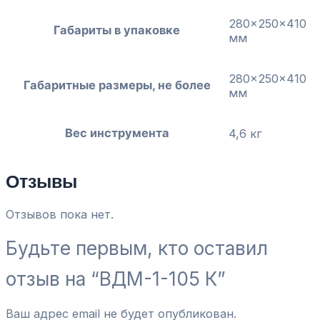
280x250x410
Габариты в упаковке
мм
280x250x410
Габаритные размеры, не более
мм
Вес инструмента
4,6 кг
Отзывы
Отзывов пока нет.
Будьте первым, кто оставил
отзыв на “ВДМ-1-105 К”
Ваш адрес email не будет опубликован.