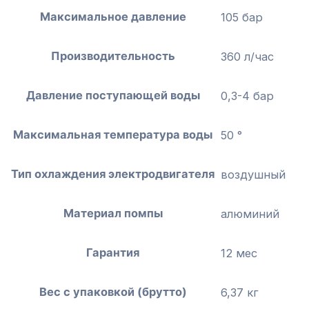
Максимальное давление
105 бар
Производительность
360 л/час
Давление поступающей воды
0,3-4 бар
Максимальная температура воды
50 °
Тип охлаждения электродвигателя
воздушный
Материал помпы
алюминий
Гарантия
12 мес
Вес с упаковкой (брутто)
6,37 кг