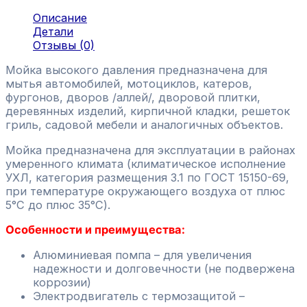
Описание
Детали
Отзывы (0)
Мойка высокого давления предназначена для
мытья автомобилей, мотоциклов, катеров,
фургонов, дворов /аллей/, дворовой плитки,
деревянных изделий, кирпичной кладки, решеток
гриль, садовой мебели и аналогичных объектов.
Мойка предназначена для эксплуатации в районах
умеренного климата (климатическое исполнение
УХЛ, категория размещения 3.1 по ГОСТ 15150-69,
при температуре окружающего воздуха от плюс
5°С до плюс 35°С).
Особенности и преимущества:
Алюминиевая помпа – для увеличения
надежности и долговечности (не подвержена
коррозии)
Электродвигатель с термозащитой –