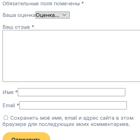
Обязательные поля помечены
*
Ваша оценка
Ваш отзыв
*
Имя
*
Email
*
Сохранить моё имя, email и адрес сайта в этом
браузере для последующих моих комментариев.