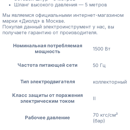
Шланг высокого давления — 5 метров
Мы являемся официальными интернет-магазином
марки «Диолд» в Москве.
Покупая данный электроинструмент у нас, вы
получаете гарантию от производителя.
Номинальная потребляемая
1500 Вт
мощность
Частота питающей сети
50 Гц
Тип электродвигателя
коллекторный
Класс защиты от поражения
II
электрическим током
70 кгс/см²
Рабочее давление
(бар)