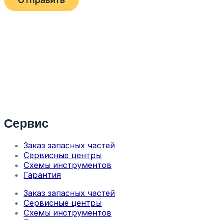
Сервис
Заказ запасных частей
Сервисные центры
Схемы инструментов
Гарантия
Заказ запасных частей
Сервисные центры
Схемы инструментов