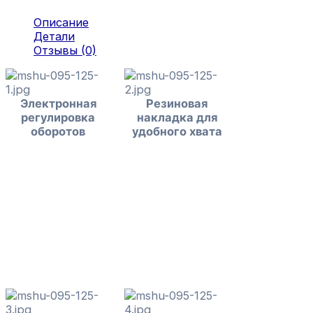
Описание
Детали
Отзывы (0)
Электронная
Резиновая
регулировка
накладка для
оборотов
удобного хвата