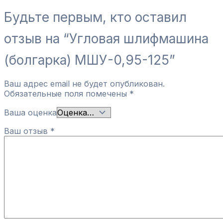
Будьте первым, кто оставил
отзыв на “Угловая шлифмашина
(болгарка) МШУ-0,95-125”
Ваш адрес email не будет опубликован.
Обязательные поля помечены
*
Ваша оценка
Ваш отзыв
*