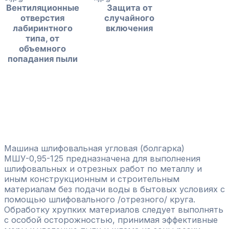
Вентиляционные
Защита от
отверстия
случайного
лабиринтного
включения
типа, от
объемного
попадания пыли
Машина шлифовальная угловая (болгарка)
МШУ-0,95-125 предназначена для выполнения
шлифовальных и отрезных работ по металлу и
иным конструкционным и строительным
материалам без подачи воды в бытовых условиях с
помощью шлифовального /отрезного/ круга.
Обработку хрупких материалов следует выполнять
с особой осторожностью, принимая эффективные