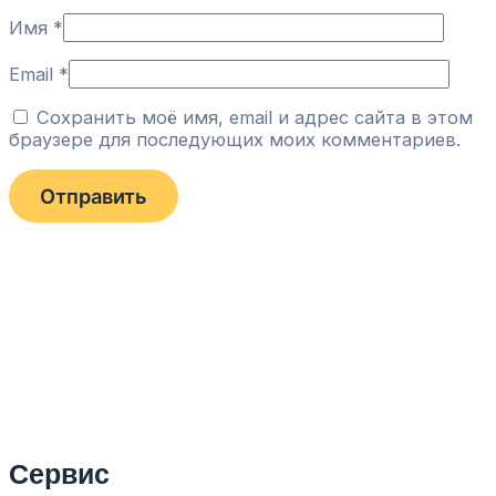
Имя
*
Email
*
Сохранить моё имя, email и адрес сайта в этом
браузере для последующих моих комментариев.
Сервис