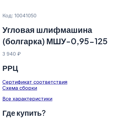
Код: 10041050
Угловая шлифмашина
(болгарка) МШУ-0,95-125
3 940
₽
РРЦ
Сертификат соответствия
Схема сборки
Все характеристики
Где купить?