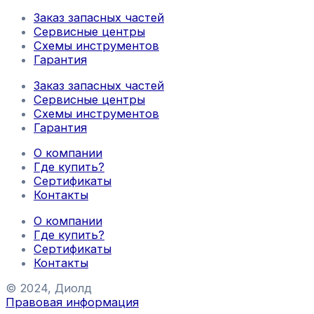
Заказ запасных частей
Сервисные центры
Схемы инструментов
Гарантия
Заказ запасных частей
Сервисные центры
Схемы инструментов
Гарантия
О компании
Где купить?
Сертификаты
Контакты
О компании
Где купить?
Сертификаты
Контакты
© 2024, Диолд
Правовая информация