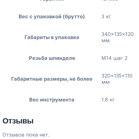
Вес с упаковкой (брутто)
3 кг
340x135x120
Габариты в упаковке
мм
Резьба шпинделя
М14 шаг 2
320x135x110
Габаритные размеры, не более
мм
Вес инструмента
1.8 кг
Отзывы
Отзывов пока нет.