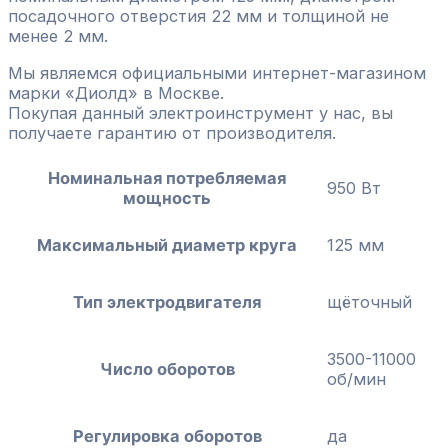
посадочного отверстия 22 мм и толщиной не
менее 2 мм.
Мы являемся официальными интернет-магазином
марки «Диолд» в Москве.
Покупая данный электроинструмент у нас, вы
получаете гарантию от производителя.
Номинальная потребляемая
950 Вт
мощность
Максимальный диаметр круга
125 мм
Тип электродвигателя
щёточный
3500-11000
Число оборотов
об/мин
Регулировка оборотов
да