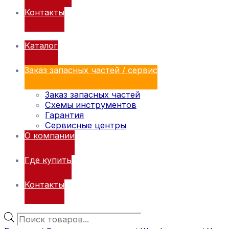
Контакты
Каталог
Заказ запасных частей / сервис
Заказ запасных частей
Схемы инструментов
Гарантия
Сервисные центры
О компании
Где купить
Контакты