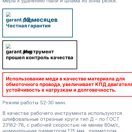
меры к удалению пыли и шлама из зоны резки.
12 месяцев
Честная гарантия
Инструмент
прошел контроль качества
Использование меди в качестве материала для
обмоточного провода, увеличивает КПД двигателя
устойчивость к нагрузкам и долговечность.
Режим работы S2-30 мин.
В качестве рабочего инструмента используются
шлифовальные отрезные круги тип Д – по ГОСТ
23182-78, с рабочей скоростью не менее 80м/с,
номинальным диаметром 125 мм., диаметром