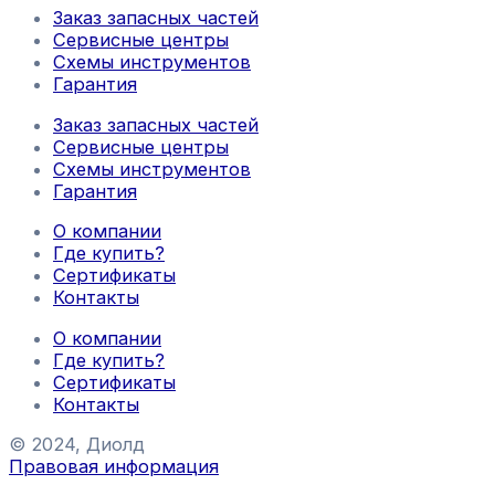
Заказ запасных частей
Сервисные центры
Схемы инструментов
Гарантия
Заказ запасных частей
Сервисные центры
Схемы инструментов
Гарантия
О компании
Где купить?
Сертификаты
Контакты
О компании
Где купить?
Сертификаты
Контакты
© 2024, Диолд
Правовая информация