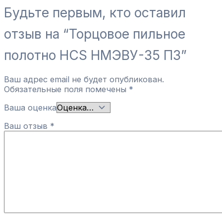
Будьте первым, кто оставил
отзыв на “Торцовое пильное
полотно HCS НМЭВУ-35 ПЗ”
Ваш адрес email не будет опубликован.
Обязательные поля помечены
*
Ваша оценка
Ваш отзыв
*