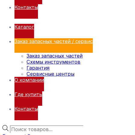
Контакты
Каталог
Заказ запасных частей / сервис
Заказ запасных частей
Схемы инструментов
Гарантия
Сервисные центры
О компании
Где купить
Контакты