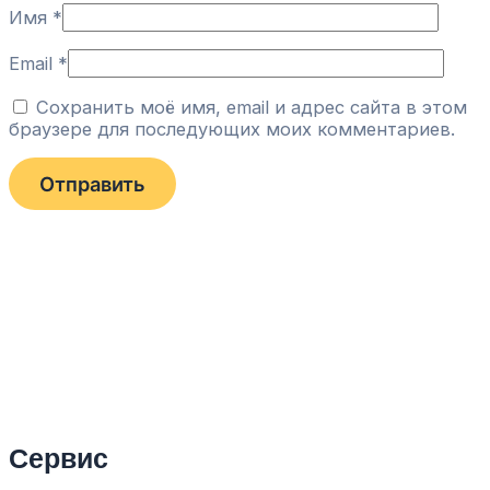
Имя
*
Email
*
Сохранить моё имя, email и адрес сайта в этом
браузере для последующих моих комментариев.
Сервис