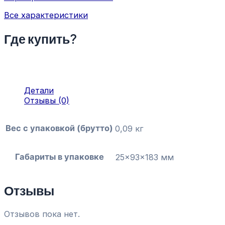
Все характеристики
Где купить?
Детали
Отзывы (0)
Вес с упаковкой (брутто)
0,09 кг
Габариты в упаковке
25x93x183 мм
Отзывы
Отзывов пока нет.