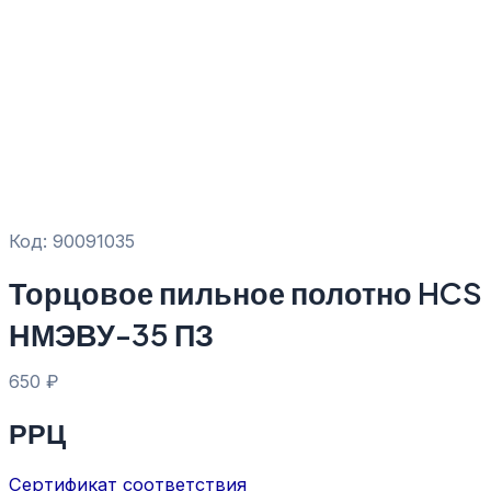
Код: 90091035
Торцовое пильное полотно HCS
НМЭВУ-35 ПЗ
650
₽
РРЦ
Сертификат соответствия