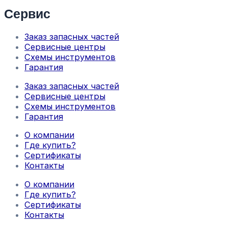
Сервис
Заказ запасных частей
Сервисные центры
Схемы инструментов
Гарантия
Заказ запасных частей
Сервисные центры
Схемы инструментов
Гарантия
О компании
Где купить?
Сертификаты
Контакты
О компании
Где купить?
Сертификаты
Контакты