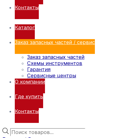
Контакты
Каталог
Заказ запасных частей / сервис
Заказ запасных частей
Схемы инструментов
Гарантия
Сервисные центры
О компании
Где купить
Контакты