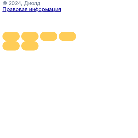
© 2024, Диолд
Правовая информация