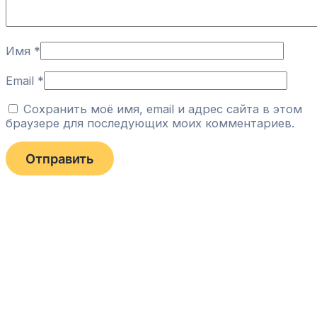
Имя
*
Email
*
Сохранить моё имя, email и адрес сайта в этом
браузере для последующих моих комментариев.