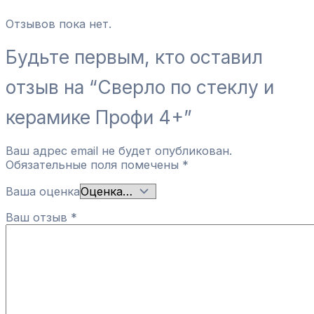
Отзывов пока нет.
Будьте первым, кто оставил
отзыв на “Сверло по стеклу и
керамике Профи 4+”
Ваш адрес email не будет опубликован.
Обязательные поля помечены
*
Ваша оценка
Ваш отзыв
*