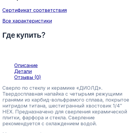
Сертификат соответствия
Все характеристики
Где купить?
Описание
Детали
Отзывы (0)
Сверло по стеклу и керамике «ДИОЛД».
Твердосплавная напайка с четырьмя режущими
гранями из карбид-вольфрамого сплава, покрытое
нитридом титана, шестигранный хвостовик 1/4″
HEX. Предназначено для сверления керамической
плитки, фарфора и стекла. Сверление
рекомендуется с охлаждением водой.