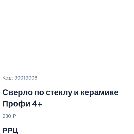
Код: 90019006
Сверло по стеклу и керамике
Профи 4+
230
₽
РРЦ