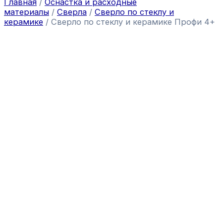
Главная
/
Оснастка и расходные
материалы
/
Сверла
/
Сверло по стеклу и
керамике
/ Сверло по стеклу и керамике Профи 4+