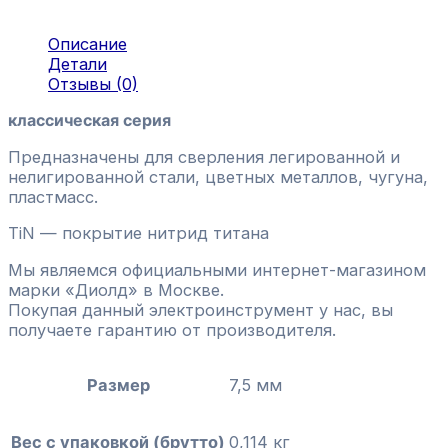
Описание
Детали
Отзывы (0)
классическая серия
Предназначены для сверления легированной и
нелигированной стали, цветных металлов, чугуна,
пластмасс.
TiN — покрытие нитрид титана
Мы являемся официальными интернет-магазином
марки «Диолд» в Москве.
Покупая данный электроинструмент у нас, вы
получаете гарантию от производителя.
Размер
7,5 мм
Вес с упаковкой (брутто)
0,114 кг