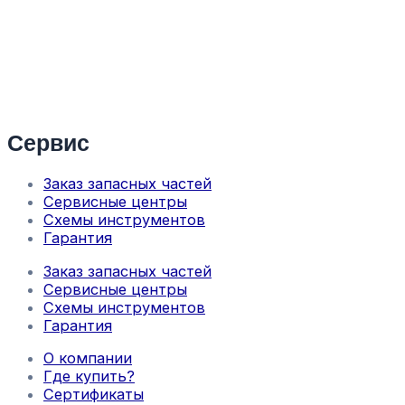
Сервис
Заказ запасных частей
Сервисные центры
Схемы инструментов
Гарантия
Заказ запасных частей
Сервисные центры
Схемы инструментов
Гарантия
О компании
Где купить?
Сертификаты