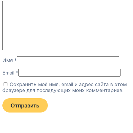
Имя
*
Email
*
Сохранить моё имя, email и адрес сайта в этом
браузере для последующих моих комментариев.