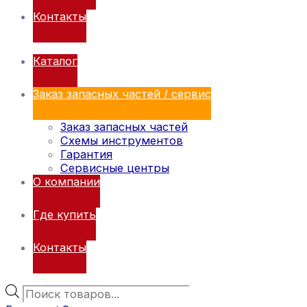
Контакты
Каталог
Заказ запасных частей / сервис
Заказ запасных частей
Схемы инструментов
Гарантия
Сервисные центры
О компании
Где купить
Контакты