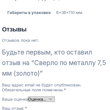
Габариты в упаковке
8x38x110 мм
Отзывы
Отзывов пока нет.
Будьте первым, кто оставил
отзыв на “Сверло по металлу 7,5
мм (золото)”
Ваш адрес email не будет опубликован.
Обязательные поля помечены
*
Ваша оценка
Ваш отзыв
*