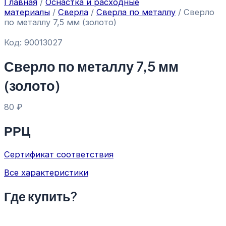
Главная
/
Оснастка и расходные
материалы
/
Сверла
/
Сверла по металлу
/ Сверло
по металлу 7,5 мм (золото)
Код: 90013027
Сверло по металлу 7,5 мм
(золото)
80
₽
РРЦ
Сертификат соответствия
Все характеристики
Где купить?