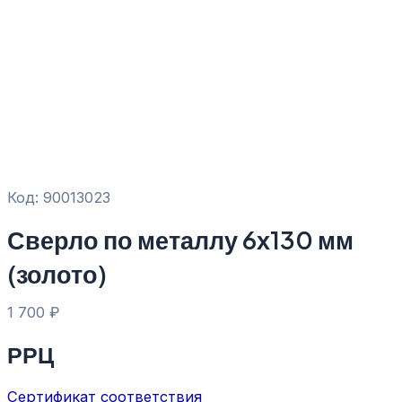
Код: 90013023
Сверло по металлу 6х130 мм
(золото)
1 700
₽
РРЦ
Сертификат соответствия