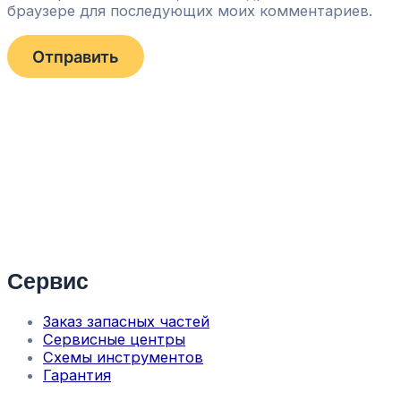
браузере для последующих моих комментариев.
Сервис
Заказ запасных частей
Сервисные центры
Схемы инструментов
Гарантия