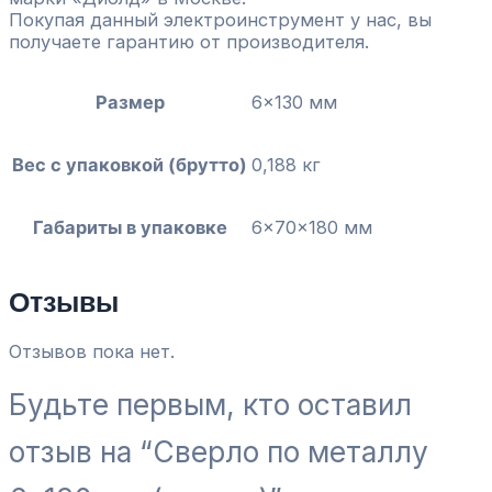
Покупая данный электроинструмент у нас, вы
получаете гарантию от производителя.
Размер
6×130 мм
Вес с упаковкой (брутто)
0,188 кг
Габариты в упаковке
6x70x180 мм
Отзывы
Отзывов пока нет.
Будьте первым, кто оставил
отзыв на “Сверло по металлу