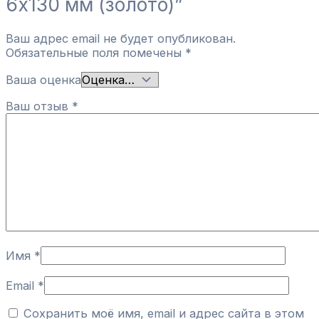
6х130 мм (золото)”
Ваш адрес email не будет опубликован.
Обязательные поля помечены
*
Ваша оценка
Ваш отзыв
*
Имя
*
Email
*
Сохранить моё имя, email и адрес сайта в этом