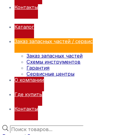
Контакты
Каталог
Заказ запасных частей / сервис
Заказ запасных частей
Схемы инструментов
Гарантия
Сервисные центры
О компании
Где купить
Контакты