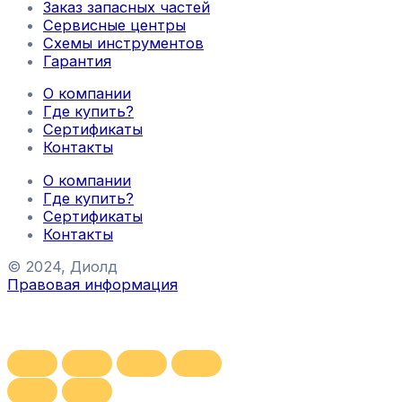
Заказ запасных частей
Сервисные центры
Схемы инструментов
Гарантия
О компании
Где купить?
Сертификаты
Контакты
О компании
Где купить?
Сертификаты
Контакты
© 2024, Диолд
Правовая информация