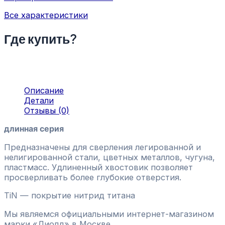
Все характеристики
Где купить?
Описание
Детали
Отзывы (0)
длинная серия
Предназначены для сверления легированной и
нелигированной стали, цветных металлов, чугуна,
пластмасс. Удлиненный хвостовик позволяет
просверливать более глубокие отверстия.
TiN — покрытие нитрид титана
Мы являемся официальными интернет-магазином
марки «Диолд» в Москве.