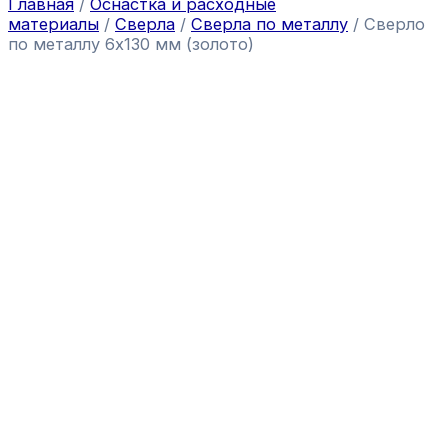
Главная
/
Оснастка и расходные
материалы
/
Сверла
/
Сверла по металлу
/ Сверло
по металлу 6х130 мм (золото)