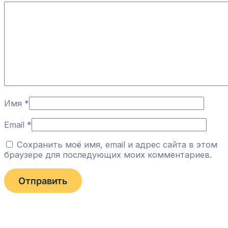
Имя
*
Email
*
Сохранить моё имя, email и адрес сайта в этом
браузере для последующих моих комментариев.