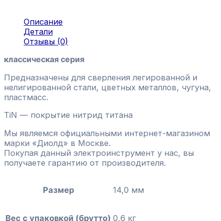
Описание
Детали
Отзывы (0)
классическая серия
Предназначены для сверления легированной и
нелигированной стали, цветных металлов, чугуна,
пластмасс.
TiN — покрытие нитрид титана
Мы являемся официальными интернет-магазином
марки «Диолд» в Москве.
Покупая данный электроинструмент у нас, вы
получаете гарантию от производителя.
Размер
14,0 мм
Вес с упаковкой (брутто)
0,6 кг