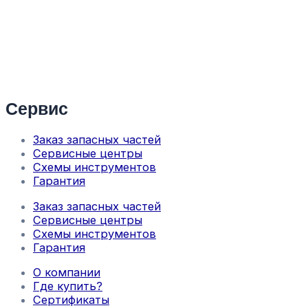
Сервис
Заказ запасных частей
Сервисные центры
Схемы инструментов
Гарантия
Заказ запасных частей
Сервисные центры
Схемы инструментов
Гарантия
О компании
Где купить?
Сертификаты