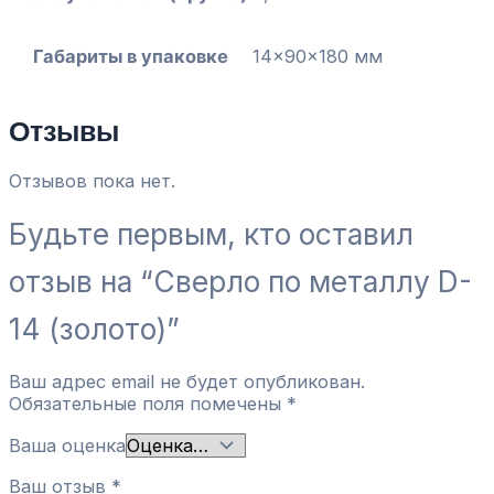
Габариты в упаковке
14x90x180 мм
Отзывы
Отзывов пока нет.
Будьте первым, кто оставил
отзыв на “Сверло по металлу D-
14 (золото)”
Ваш адрес email не будет опубликован.
Обязательные поля помечены
*
Ваша оценка
Ваш отзыв
*