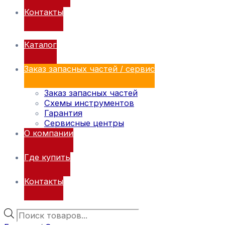
Контакты
Каталог
Заказ запасных частей / сервис
Заказ запасных частей
Схемы инструментов
Гарантия
Сервисные центры
О компании
Где купить
Контакты