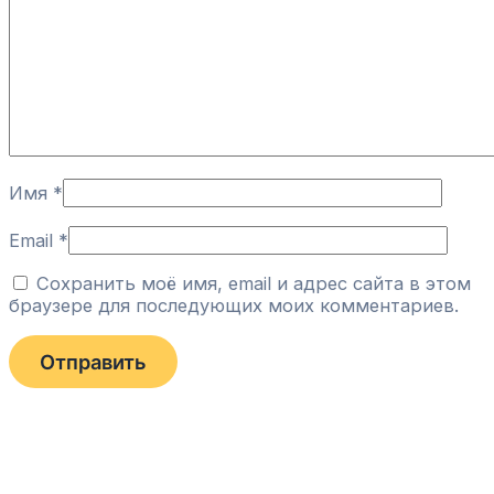
Имя
*
Email
*
Сохранить моё имя, email и адрес сайта в этом
браузере для последующих моих комментариев.