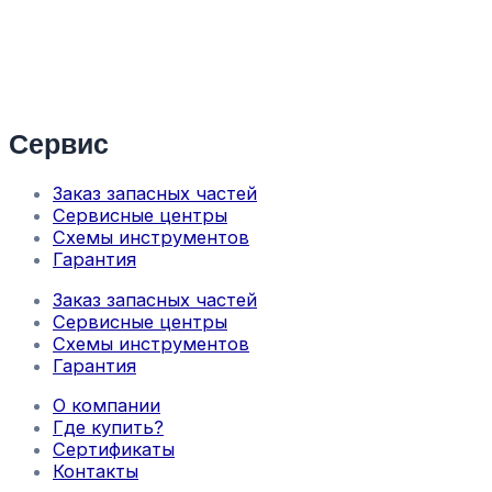
Сервис
Заказ запасных частей
Сервисные центры
Схемы инструментов
Гарантия
Заказ запасных частей
Сервисные центры
Схемы инструментов
Гарантия
О компании
Где купить?
Сертификаты
Контакты