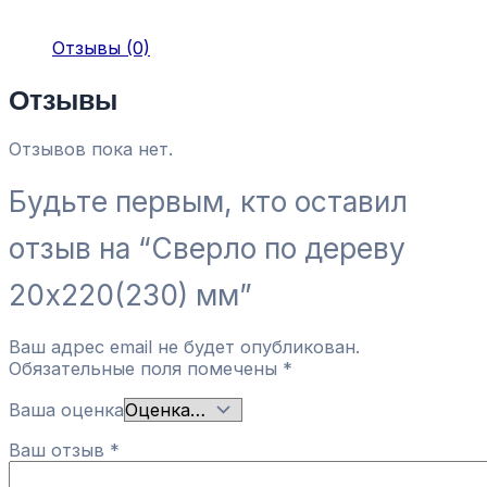
Отзывы (0)
Отзывы
Отзывов пока нет.
Будьте первым, кто оставил
отзыв на “Сверло по дереву
20х220(230) мм”
Ваш адрес email не будет опубликован.
Обязательные поля помечены
*
Ваша оценка
Ваш отзыв
*