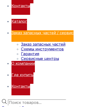
Контакты
Каталог
Заказ запасных частей / сервис
Заказ запасных частей
Схемы инструментов
Гарантия
Сервисные центры
О компании
Где купить
Контакты