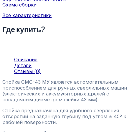
Схема сборки
Все характеристики
Где купить?
Описание
Детали
Отзывы (0)
Стойка СМС-43 МУ является вспомогательным
приспособлением для ручных сверлильных машин
(электрических и аккумуляторных дрелей с
посадочным диаметром шейки 43 мм).
Стойка предназначена для удобного сверления
отверстий на заданную глубину под углом ± 45º к
рабочей поверхности.