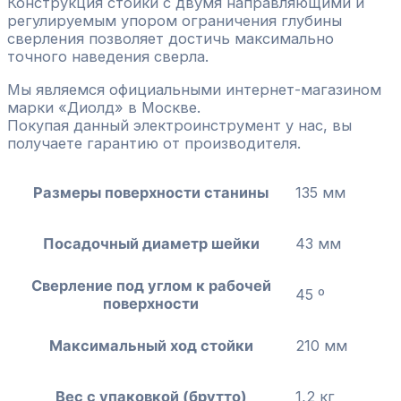
Конструкция стойки с двумя направляющими и
регулируемым упором ограничения глубины
сверления позволяет достичь максимально
точного наведения сверла.
Мы являемся официальными интернет-магазином
марки «Диолд» в Москве.
Покупая данный электроинструмент у нас, вы
получаете гарантию от производителя.
Размеры поверхности станины
135 мм
Посадочный диаметр шейки
43 мм
Сверление под углом к рабочей
45 º
поверхности
Максимальный ход стойки
210 мм
Вес с упаковкой (брутто)
1,2 кг