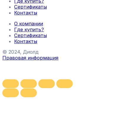
Где купить?
Сертификаты
Контакты
О компании
Где купить?
Сертификаты
Контакты
© 2024, Диолд
Правовая информация