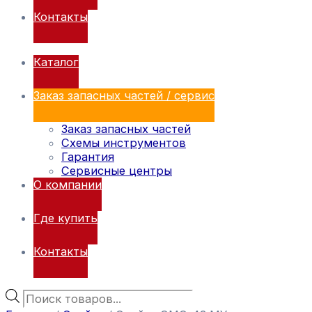
Контакты
Каталог
Заказ запасных частей / сервис
Заказ запасных частей
Схемы инструментов
Гарантия
Сервисные центры
О компании
Где купить
Контакты