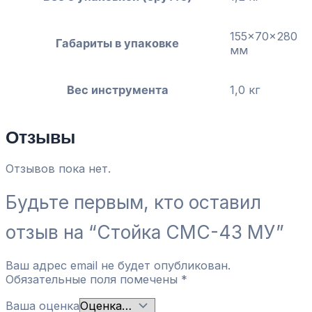
155x70x280
Габариты в упаковке
мм
Вес инструмента
1,0 кг
Отзывы
Отзывов пока нет.
Будьте первым, кто оставил
отзыв на “Стойка СМС-43 МУ”
Ваш адрес email не будет опубликован.
Обязательные поля помечены
*
Ваша оценка