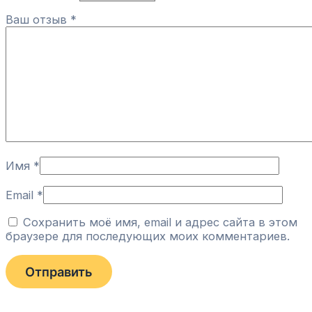
Ваш отзыв
*
Имя
*
Email
*
Сохранить моё имя, email и адрес сайта в этом
браузере для последующих моих комментариев.