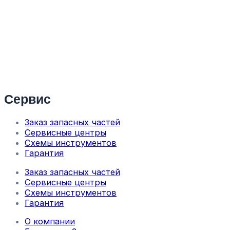
Сервис
Заказ запасных частей
Сервисные центры
Схемы инструментов
Гарантия
Заказ запасных частей
Сервисные центры
Схемы инструментов
Гарантия
О компании