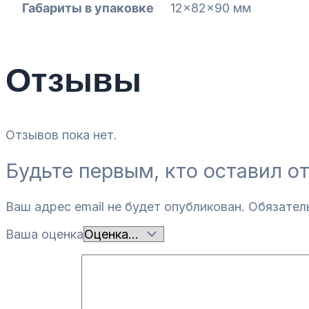
Габариты в упаковке
12x82x90 мм
Отзывы
Отзывов пока нет.
Будьте первым, кто оставил о
Ваш адрес email не будет опубликован.
Обязател
Ваша оценка