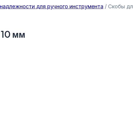
надлежности для ручного инструмента
/ Скобы дл
 10 мм