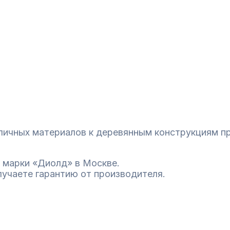
зличных материалов к деревянным конструкциям п
 марки «Диолд» в Москве.
лучаете гарантию от производителя.