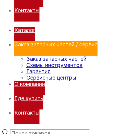
Контакты
Каталог
Заказ запасных частей / сервис
Заказ запасных частей
Схемы инструментов
Гарантия
Сервисные центры
О компании
Где купить
Контакты