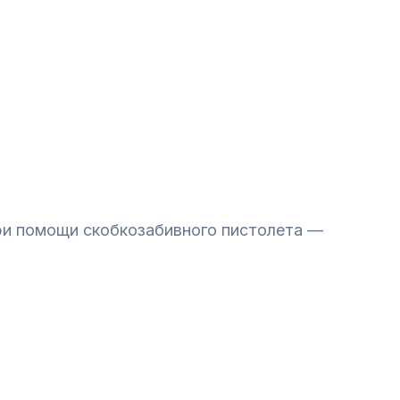
ри помощи скобкозабивного пистолета —