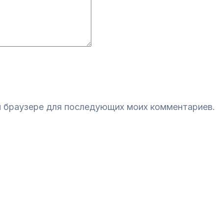
ом браузере для последующих моих комментариев.