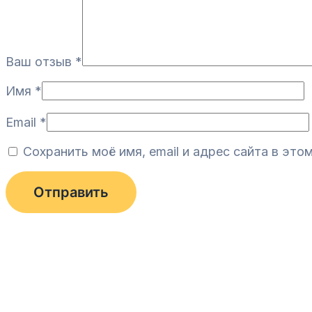
Ваш отзыв
*
Имя
*
Email
*
Сохранить моё имя, email и адрес сайта в эт