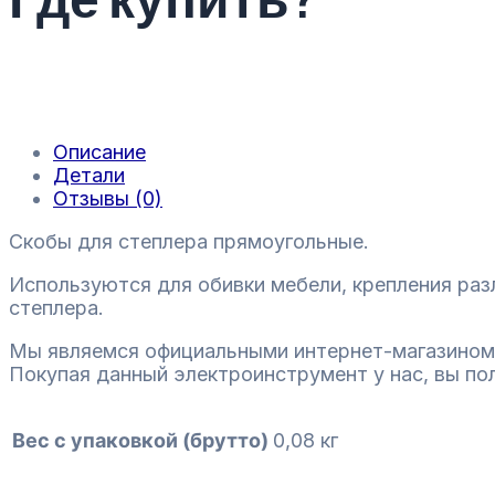
Описание
Детали
Отзывы (0)
Скобы для степлера прямоугольные.
Используются для обивки мебели, крепления ра
степлера.
Мы являемся официальными интернет-магазином
Покупая данный электроинструмент у нас, вы по
Вес с упаковкой (брутто)
0,08 кг