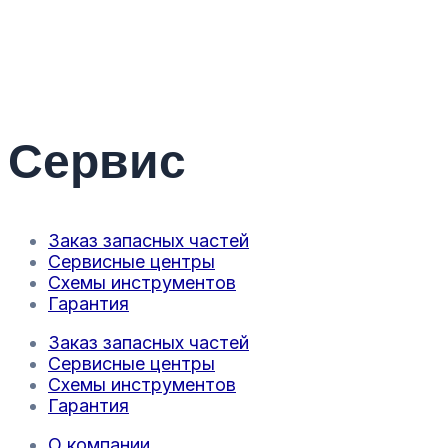
Сервис
Заказ запасных частей
Сервисные центры
Схемы инструментов
Гарантия
Заказ запасных частей
Сервисные центры
Схемы инструментов
Гарантия
О компании