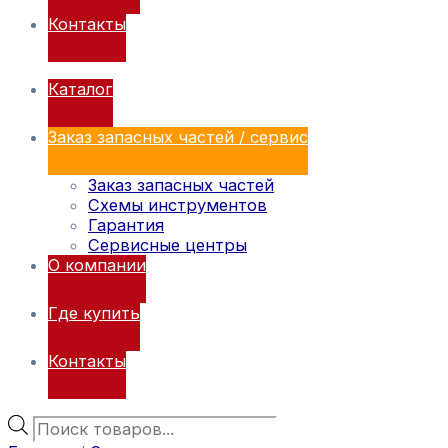
Контакты
Каталог
Заказ запасных частей / сервис
Заказ запасных частей
Схемы инструментов
Гарантия
Сервисные центры
О компании
Где купить
Контакты