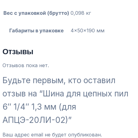
Вес с упаковкой (брутто)
0,098 кг
Габариты в упаковке
4x50x190 мм
Отзывы
Отзывов пока нет.
Будьте первым, кто оставил
отзыв на “Шина для цепных пил
6″ 1/4″ 1,3 мм (для
АПЦЭ-20ЛИ-02)”
Ваш адрес email не будет опубликован.