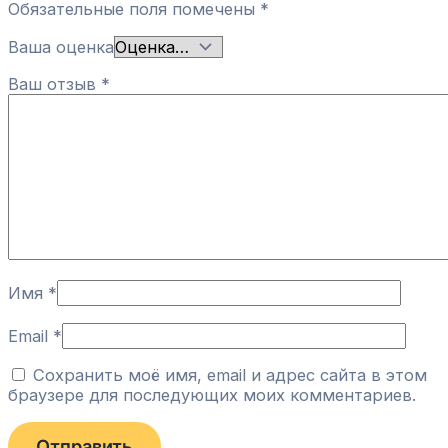
Обязательные поля помечены
*
Ваша оценка
Ваш отзыв
*
Имя
*
Email
*
Сохранить моё имя, email и адрес сайта в этом
браузере для последующих моих комментариев.