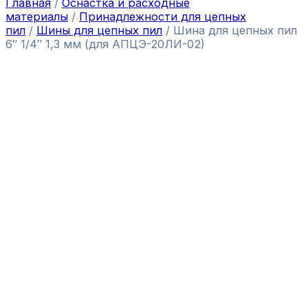
Главная
/
Оснастка и расходные
материалы
/
Принадлежности для цепных
пил
/
Шины для цепных пил
/ Шина для цепных пил
6″ 1/4″ 1,3 мм (для АПЦЭ-20ЛИ-02)