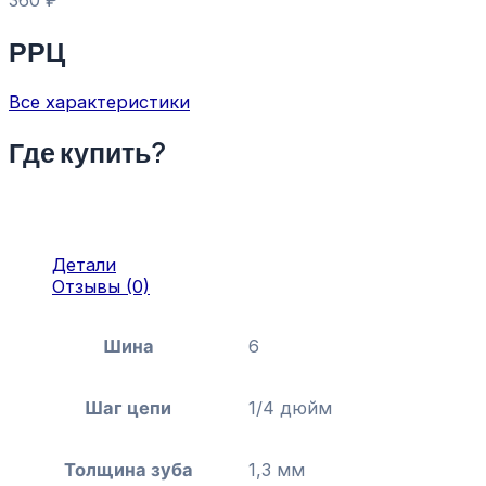
360
₽
РРЦ
Все характеристики
Где купить?
Детали
Отзывы (0)
Шина
6
Шаг цепи
1/4 дюйм
Толщина зуба
1,3 мм