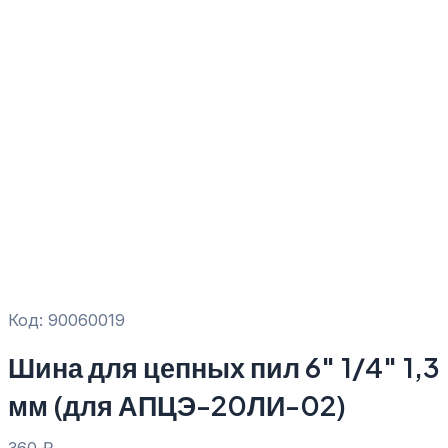
Код: 90060019
Шина для цепных пил 6″ 1/4″ 1,3
мм (для АПЦЭ-20ЛИ-02)