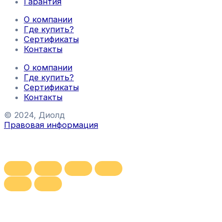
Гарантия
О компании
Где купить?
Сертификаты
Контакты
О компании
Где купить?
Сертификаты
Контакты
© 2024, Диолд
Правовая информация