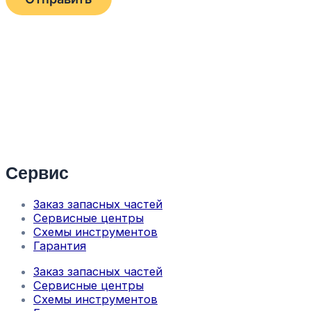
Сервис
Заказ запасных частей
Сервисные центры
Схемы инструментов
Гарантия
Заказ запасных частей
Сервисные центры
Схемы инструментов