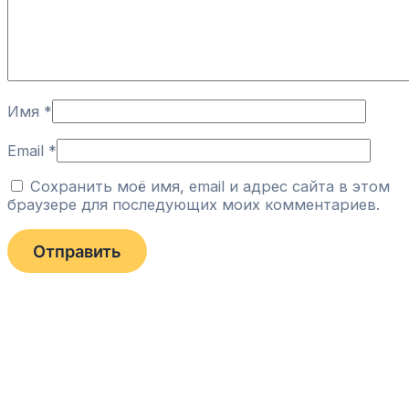
Имя
*
Email
*
Сохранить моё имя, email и адрес сайта в этом
браузере для последующих моих комментариев.