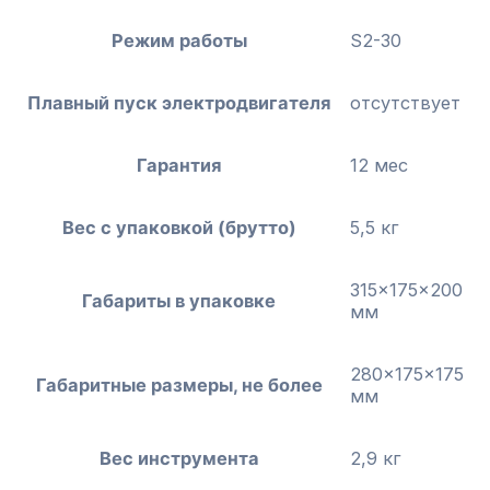
Режим работы
S2-30
Плавный пуск электродвигателя
отсутствует
Гарантия
12 мес
Вес с упаковкой (брутто)
5,5 кг
315x175x200
Габариты в упаковке
мм
280x175x175
Габаритные размеры, не более
мм
Вес инструмента
2,9 кг