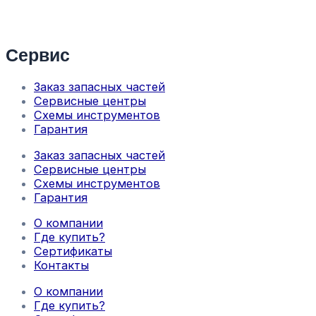
Сервис
Заказ запасных частей
Сервисные центры
Схемы инструментов
Гарантия
Заказ запасных частей
Сервисные центры
Схемы инструментов
Гарантия
О компании
Где купить?
Сертификаты
Контакты
О компании
Где купить?