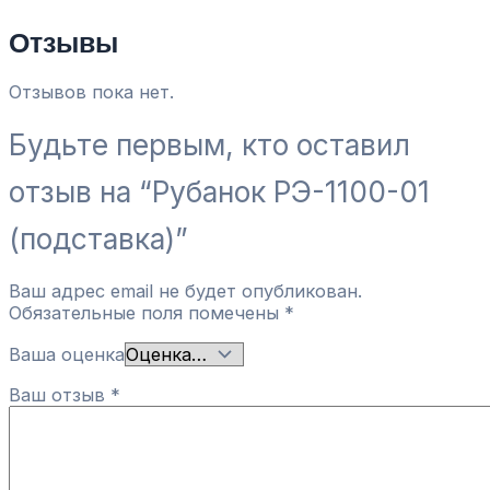
Отзывы
Отзывов пока нет.
Будьте первым, кто оставил
отзыв на “Рубанок РЭ-1100-01
(подставка)”
Ваш адрес email не будет опубликован.
Обязательные поля помечены
*
Ваша оценка
Ваш отзыв
*