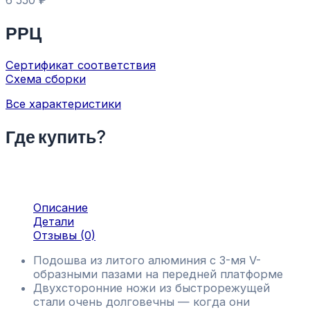
6 550
₽
РРЦ
Сертификат соответствия
Схема сборки
Все характеристики
Где купить?
Описание
Детали
Отзывы (0)
Подошва из литого алюминия с 3-мя V-
образными пазами на передней платформе
Двухсторонние ножи из быстрорежущей
стали очень долговечны — когда они