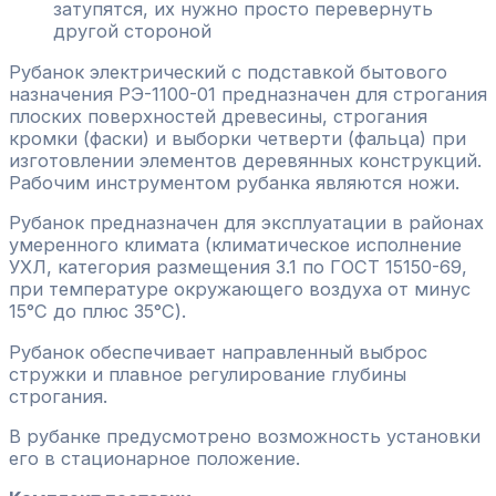
затупятся, их нужно просто перевернуть
другой стороной
Рубанок электрический с подставкой бытового
назначения РЭ-1100-01 предназначен для строгания
плоских поверхностей древесины, строгания
кромки (фаски) и выборки четверти (фальца) при
изготовлении элементов деревянных конструкций.
Рабочим инструментом рубанка являются ножи.
Рубанок предназначен для эксплуатации в районах
умеренного климата (климатическое исполнение
УХЛ, категория размещения 3.1 по ГОСТ 15150-69,
при температуре окружающего воздуха от минус
15°С до плюс 35°С).
Рубанок обеспечивает направленный выброс
стружки и плавное регулирование глубины
строгания.
В рубанке предусмотрено возможность установки
его в стационарное положение.