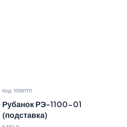
Код: 10081111
Рубанок РЭ-1100-01
(подставка)