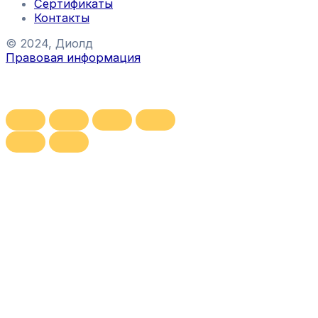
Сертификаты
Контакты
© 2024, Диолд
Правовая информация