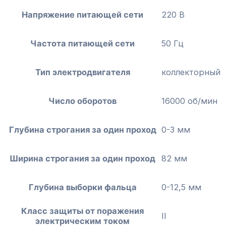
Напряжение питающей сети
220 В
Частота питающей сети
50 Гц
Тип электродвигателя
коллекторный
Число оборотов
16000 об/мин
Глубина строгания за один проход
0-3 мм
Ширина строгания за один проход
82 мм
Глубина выборки фальца
0-12,5 мм
Класс защиты от поражения
II
электрическим током