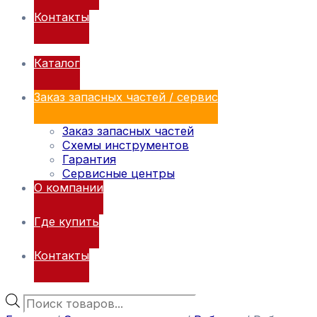
Контакты
Каталог
Заказ запасных частей / сервис
Заказ запасных частей
Схемы инструментов
Гарантия
Сервисные центры
О компании
Где купить
Контакты