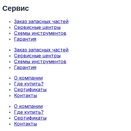
Сервис
Заказ запасных частей
Сервисные центры
Схемы инструментов
Гарантия
Заказ запасных частей
Сервисные центры
Схемы инструментов
Гарантия
О компании
Где купить?
Сертификаты
Контакты
О компании
Где купить?
Сертификаты
Контакты