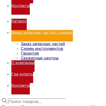
Контакты
Каталог
Заказ запасных частей / сервис
Заказ запасных частей
Схемы инструментов
Гарантия
Сервисные центры
О компании
Где купить
Контакты