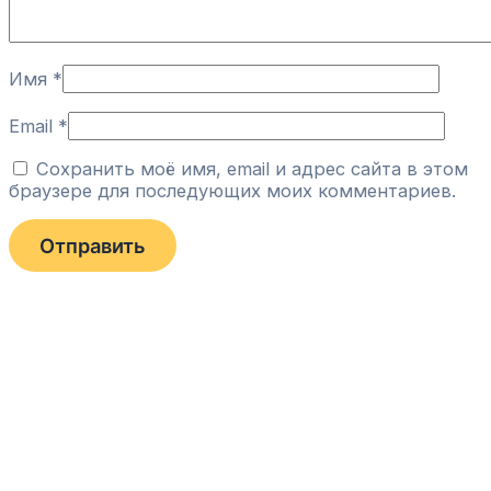
Имя
*
Email
*
Сохранить моё имя, email и адрес сайта в этом
браузере для последующих моих комментариев.