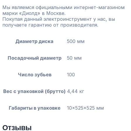
Мы являемся официальными интернет-магазином
марки «Диолд» в Москве.
Покупая данный электроинструмент у нас, вы
получаете гарантию от производителя.
Диаметр диска
500 мм
Посадочный диаметр
50 мм
Число зубьев
100
Вес с упаковкой (брутто)
4,44 кг
Габариты в упаковке
10x525x525 мм
Отзывы