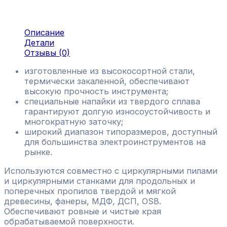
Описание
Детали
Отзывы (0)
изготовленные из высокосортной стали,
термически закаленной, обеспечивают
высокую прочность инструмента;
специальные напайки из твердого сплава
гарантируют долгую износоустойчивость и
многократную заточку;
широкий диапазон типоразмеров, доступный
для большинства электроинструментов на
рынке.
Используются совместно с циркулярными пилами
и циркулярными станками для продольных и
поперечных пропилов твердой и мягкой
древесины, фанеры, МДФ, ДСП, OSB.
Обеспечивают ровные и чистые края
обрабатываемой поверхности.