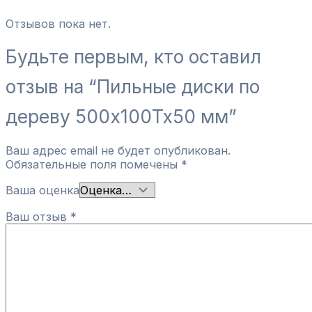
Отзывов пока нет.
Будьте первым, кто оставил
отзыв на “Пильные диски по
дереву 500x100Tx50 мм”
Ваш адрес email не будет опубликован.
Обязательные поля помечены
*
Ваша оценка
Ваш отзыв
*