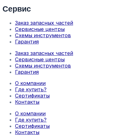
Сервис
Заказ запасных частей
Сервисные центры
Схемы инструментов
Гарантия
Заказ запасных частей
Сервисные центры
Схемы инструментов
Гарантия
О компании
Где купить?
Сертификаты
Контакты
О компании
Где купить?
Сертификаты
Контакты