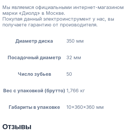
Мы являемся официальными интернет-магазином
марки «Диолд» в Москве.
Покупая данный электроинструмент у нас, вы
получаете гарантию от производителя.
Диаметр диска
350 мм
Посадочный диаметр
32 мм
Число зубьев
50
Вес с упаковкой (брутто)
1,766 кг
Габариты в упаковке
10x360x360 мм
Отзывы