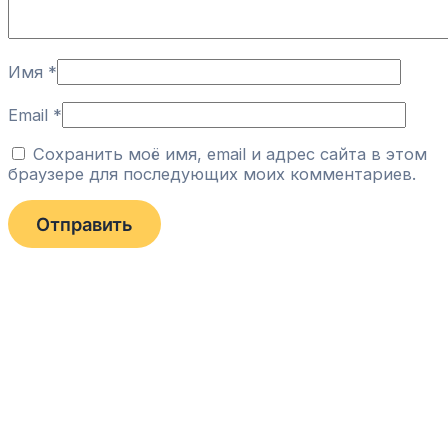
Имя
*
Email
*
Сохранить моё имя, email и адрес сайта в этом
браузере для последующих моих комментариев.