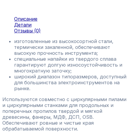
Описание
Детали
Отзывы (0)
изготовленные из высокосортной стали,
термически закаленной, обеспечивают
высокую прочность инструмента;
специальные напайки из твердого сплава
гарантируют долгую износоустойчивость и
многократную заточку;
широкий диапазон типоразмеров, доступный
для большинства электроинструментов на
рынке.
Используются совместно с циркулярными пилами
и циркулярными станками для продольных и
поперечных пропилов твердой и мягкой
древесины, фанеры, МДФ, ДСП, OSB.
Обеспечивают ровные и чистые края
обрабатываемой поверхности.