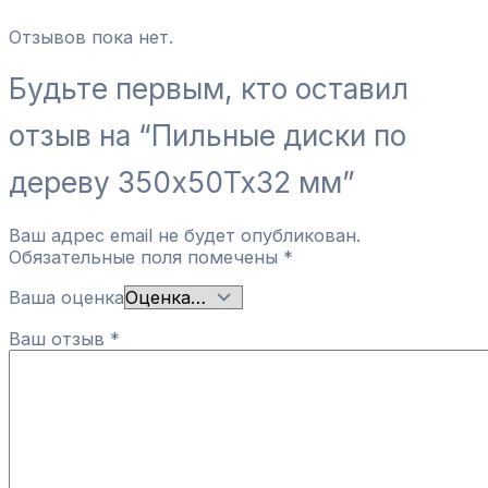
Отзывов пока нет.
Будьте первым, кто оставил
отзыв на “Пильные диски по
дереву 350х50Тх32 мм”
Ваш адрес email не будет опубликован.
Обязательные поля помечены
*
Ваша оценка
Ваш отзыв
*