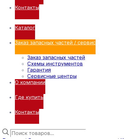
Контакты
Каталог
Заказ запасных частей / сервис
Заказ запасных частей
Схемы инструментов
Гарантия
Сервисные центры
О компании
Где купить
Контакты