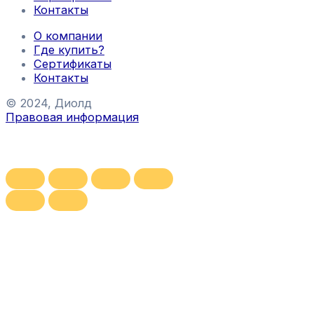
Контакты
О компании
Где купить?
Сертификаты
Контакты
© 2024, Диолд
Правовая информация