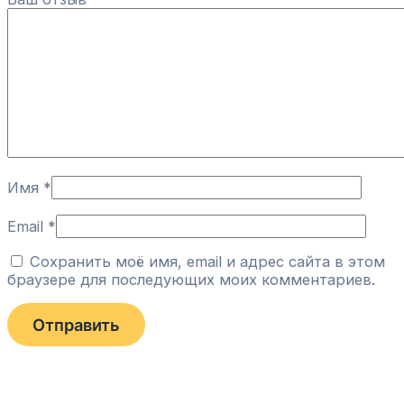
Имя
*
Email
*
Сохранить моё имя, email и адрес сайта в этом
браузере для последующих моих комментариев.