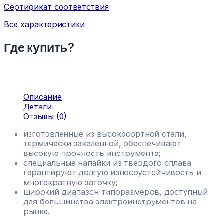
Сертификат соответствия
Все характеристики
Где купить?
Описание
Детали
Отзывы (0)
изготовленные из высокосортной стали,
термически закаленной, обеспечивают
высокую прочность инструмента;
специальные напайки из твердого сплава
гарантируют долгую износоустойчивость и
многократную заточку;
широкий диапазон типоразмеров, доступный
для большинства электроинструментов на
рынке.