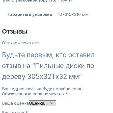
Габариты в упаковке
10x310x310 мм
Отзывы
Отзывов пока нет.
Будьте первым, кто оставил
отзыв на “Пильные диски по
дереву 305x32Tx32 мм”
Ваш адрес email не будет опубликован.
Обязательные поля помечены
*
Ваша оценка
Ваш отзыв
*