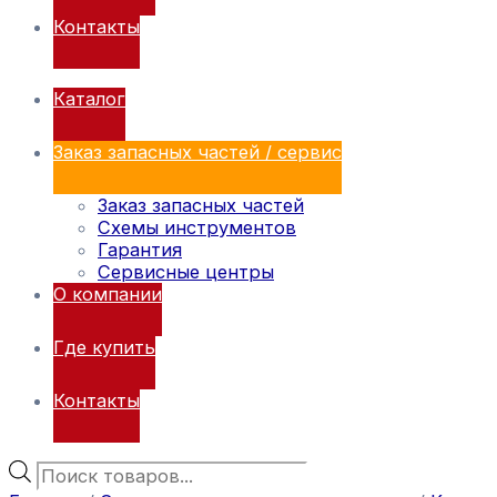
Контакты
Каталог
Заказ запасных частей / сервис
Заказ запасных частей
Схемы инструментов
Гарантия
Сервисные центры
О компании
Где купить
Контакты