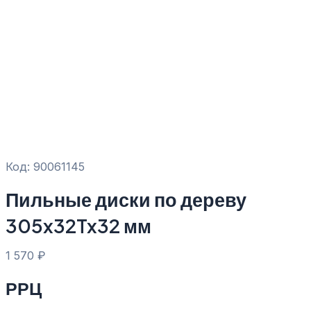
Код: 90061145
Пильные диски по дереву
305x32Tx32 мм
1 570
₽
РРЦ