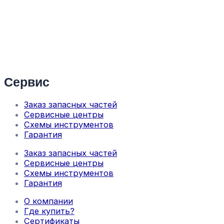
Сервис
Заказ запасных частей
Сервисные центры
Схемы инструментов
Гарантия
Заказ запасных частей
Сервисные центры
Схемы инструментов
Гарантия
О компании
Где купить?
Сертификаты