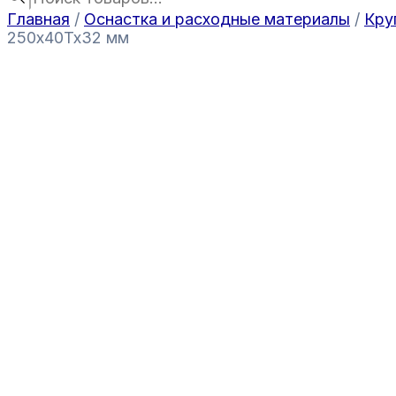
Главная
/
Оснастка и расходные материалы
/
Кру
250x40Tx32 мм