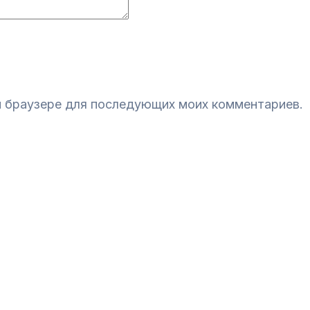
ом браузере для последующих моих комментариев.