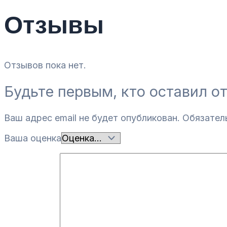
Отзывы
Отзывов пока нет.
Будьте первым, кто оставил о
Ваш адрес email не будет опубликован.
Обязател
Ваша оценка