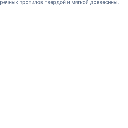
речных пропилов твердой и мягкой древесины,