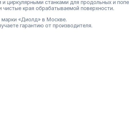
 и циркулярными станками для продольных и попе
 чистые края обрабатываемой поверхности.
 марки «Диолд» в Москве.
лучаете гарантию от производителя.