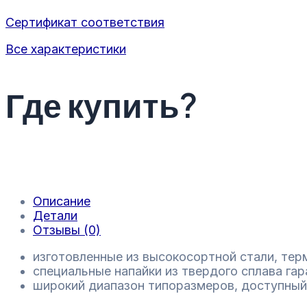
Сертификат соответствия
Все характеристики
Где купить?
Описание
Детали
Отзывы (0)
изготовленные из высокосортной стали, тер
специальные напайки из твердого сплава га
широкий диапазон типоразмеров, доступный