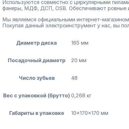
Используются совместно с циркулярными пилами
фанеры, МДФ, ДСП, OSB. Обеспечивают ровные и
Мы являемся официальными интернет-магазином
Покупая данный электроинструмент у нас, вы по
Диаметр диска
165 мм
Посадочный диаметр
20 мм
Число зубьев
48
Вес с упаковкой (брутто)
0,268 кг
Габариты в упаковке
10x170x170 мм