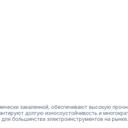
мически закаленной, обеспечивают высокую прочн
рантируют долгую износоустойчивость и многокра
 для большинства электроинструментов на рынке