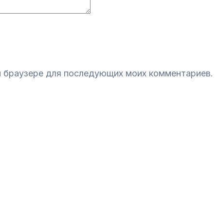
ом браузере для последующих моих комментариев.