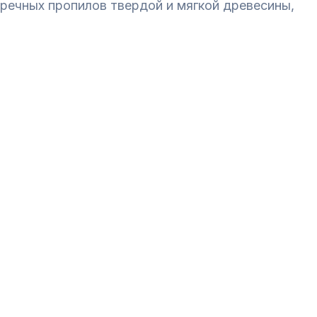
речных пропилов твердой и мягкой древесины,