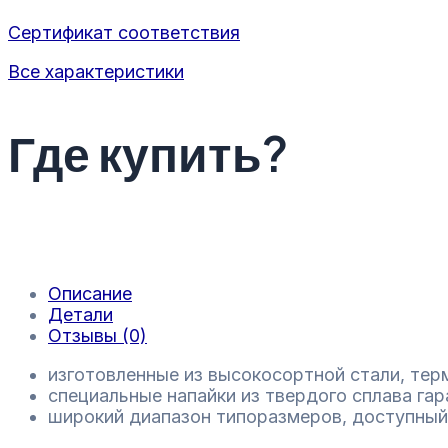
Сертификат соответствия
Все характеристики
Где купить?
Описание
Детали
Отзывы (0)
изготовленные из высокосортной стали, тер
специальные напайки из твердого сплава га
широкий диапазон типоразмеров, доступный