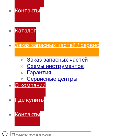
Контакты
Каталог
Заказ запасных частей / сервис
Заказ запасных частей
Схемы инструментов
Гарантия
Сервисные центры
О компании
Где купить
Контакты