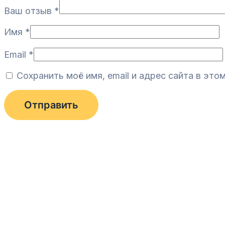
Ваш отзыв
*
Имя
*
Email
*
Сохранить моё имя, email и адрес сайта в эт