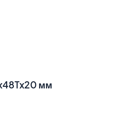
5x48Tx20 мм