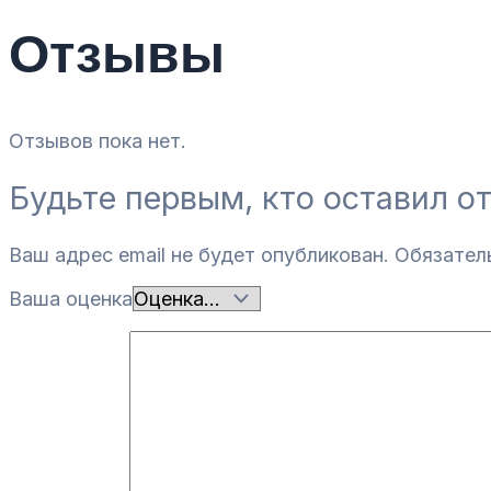
Отзывы
Отзывов пока нет.
Будьте первым, кто оставил о
Ваш адрес email не будет опубликован.
Обязател
Ваша оценка