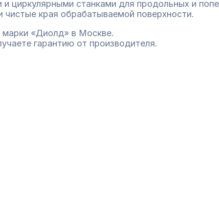
 и циркулярными станками для продольных и попе
 чистые края обрабатываемой поверхности.
 марки «Диолд» в Москве.
лучаете гарантию от производителя.