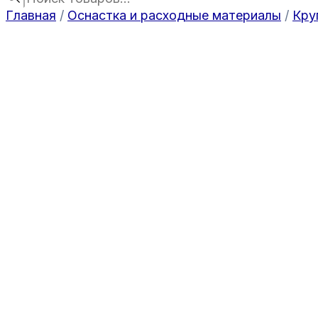
Главная
/
Оснастка и расходные материалы
/
Кру