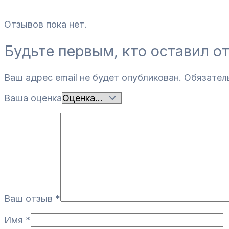
Отзывов пока нет.
Будьте первым, кто оставил о
Ваш адрес email не будет опубликован.
Обязател
Ваша оценка
Ваш отзыв
*
Имя
*