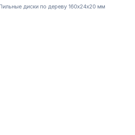
Пильные диски по дереву 160х24х20 мм