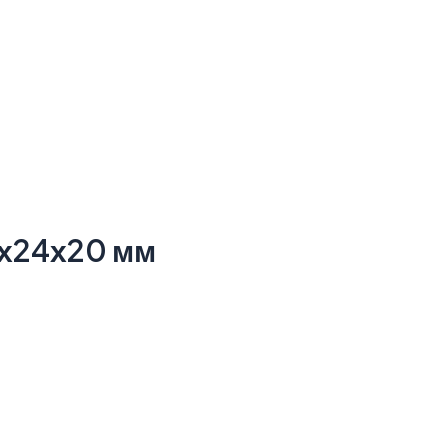
0х24х20 мм