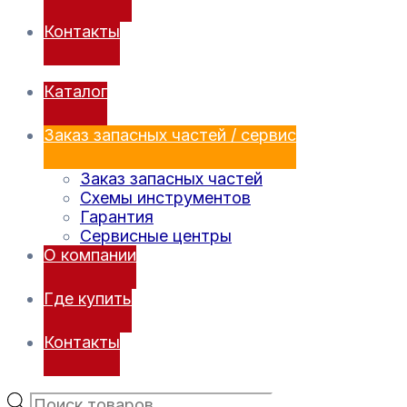
Контакты
Каталог
Заказ запасных частей / сервис
Заказ запасных частей
Схемы инструментов
Гарантия
Сервисные центры
О компании
Где купить
Контакты