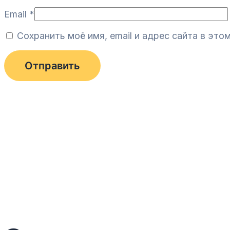
Email
*
Сохранить моё имя, email и адрес сайта в эт