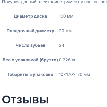
Покупая данный электроинструмент у нас, вы по
Диаметр диска
160 мм
Посадочный диаметр
20 мм
Число зубьев
24
Вес с упаковкой (брутто)
0,226 кг
Габариты в упаковке
10x170x170 мм
Отзывы