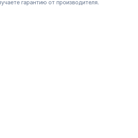
лучаете гарантию от производителя.