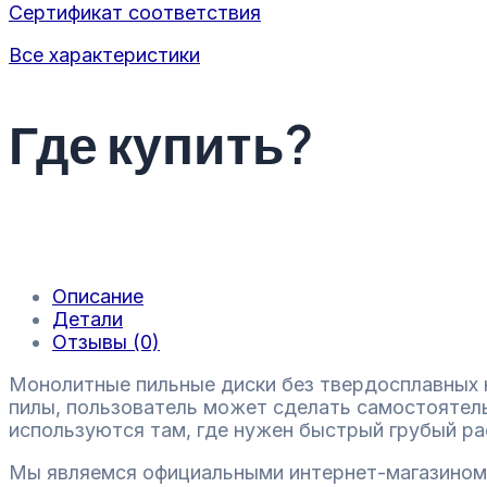
Сертификат соответствия
Все характеристики
Где купить?
Описание
Детали
Отзывы (0)
Монолитные пильные диски без твердосплавных н
пилы, пользователь может сделать самостоятель
используются там, где нужен быстрый грубый ра
Мы являемся официальными интернет-магазином