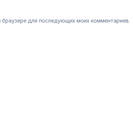
ом браузере для последующих моих комментариев.