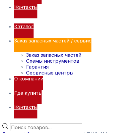
Контакты
Каталог
Заказ запасных частей / сервис
Заказ запасных частей
Схемы инструментов
Гарантия
Сервисные центры
О компании
Где купить
Контакты