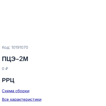
Код: 10191070
ПЦЭ-2М
0
₽
РРЦ
Схема сборки
Все характеристики