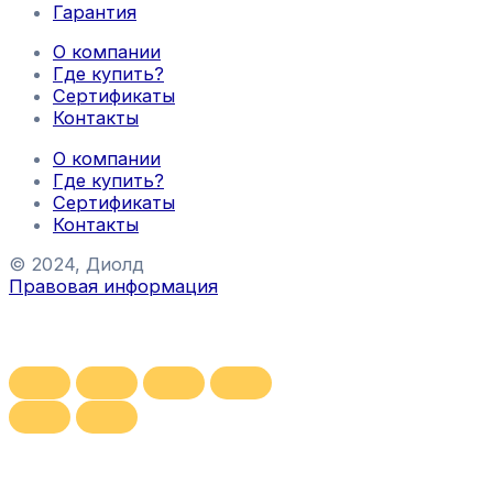
Гарантия
О компании
Где купить?
Сертификаты
Контакты
О компании
Где купить?
Сертификаты
Контакты
© 2024, Диолд
Правовая информация