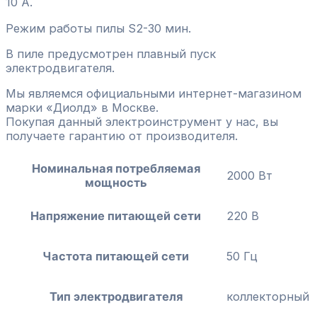
10 А.
Режим работы пилы S2-30 мин.
В пиле предусмотрен плавный пуск
электродвигателя.
Мы являемся официальными интернет-магазином
марки «Диолд» в Москве.
Покупая данный электроинструмент у нас, вы
получаете гарантию от производителя.
Номинальная потребляемая
2000 Вт
мощность
Напряжение питающей сети
220 В
Частота питающей сети
50 Гц
Тип электродвигателя
коллекторный