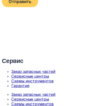
Сервис
Заказ запасных частей
Сервисные центры
Схемы инструментов
Гарантия
Заказ запасных частей
Сервисные центры
Схемы инструментов