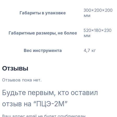
300x200x200
Габариты в упаковке
мм
520x180x230
Габаритные размеры, не более
мм
Вес инструмента
4,7 кг
Отзывы
Отзывов пока нет.
Будьте первым, кто оставил
отзыв на “ПЦЭ-2М”
Ваш адрес email не будет опубликован.