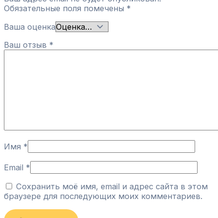
Обязательные поля помечены
*
Ваша оценка
Ваш отзыв
*
Имя
*
Email
*
Сохранить моё имя, email и адрес сайта в этом
браузере для последующих моих комментариев.