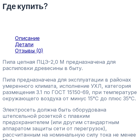
Где купить?
Описание
Детали
Отзывы (0)
Пила цепная ПЦЭ-2,0 М предназначена для
распиловки древесины в быту.
Пила предназначена для эксплуатации в районах
умеренного климата, исполнение УХЛ, категория
размещения 3.1 по ГОСТ 15150-69, при температуре
окружающего воздуха от минус 15°С до плюс 35°С.
Электросеть должна быть оборудована
штепсельной розеткой с плавким
предохранителем (или другим стандартным
аппаратом защиты сети от перегрузок),
рассчитанным на номинальную силу тока не менее