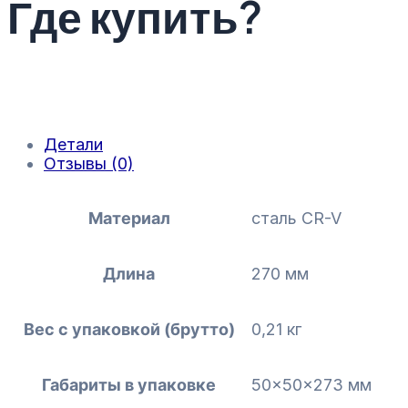
Где купить?
Детали
Отзывы (0)
Материал
сталь CR-V
Длина
270 мм
Вес с упаковкой (брутто)
0,21 кг
Габариты в упаковке
50x50x273 мм