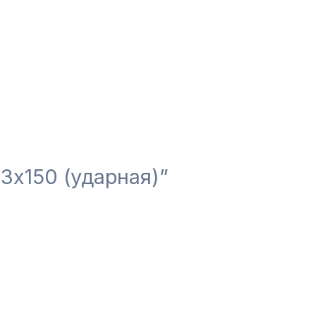
3х150 (ударная)”