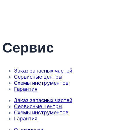
Сервис
Заказ запасных частей
Сервисные центры
Схемы инструментов
Гарантия
Заказ запасных частей
Сервисные центры
Схемы инструментов
Гарантия
О компании