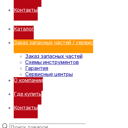
Контакты
Каталог
Заказ запасных частей / сервис
Заказ запасных частей
Схемы инструментов
Гарантия
Сервисные центры
О компании
Где купить
Контакты