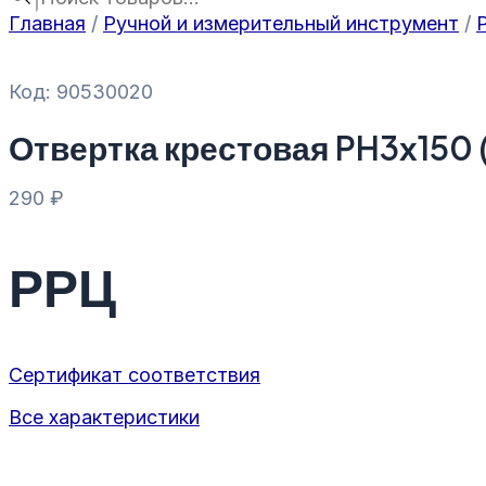
Главная
/
Ручной и измерительный инструмент
/
Код: 90530020
Отвертка крестовая PH3х150 
290
₽
РРЦ
Сертификат соответствия
Все характеристики