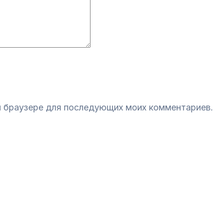
ом браузере для последующих моих комментариев.