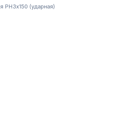
я PH3х150 (ударная)