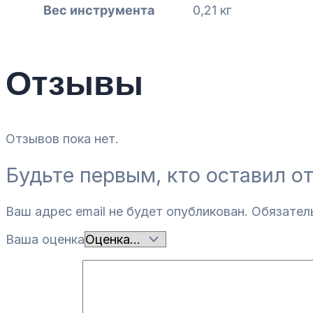
Вес инструмента
0,21 кг
Отзывы
Отзывов пока нет.
Будьте первым, кто оставил о
Ваш адрес email не будет опубликован.
Обязател
Ваша оценка