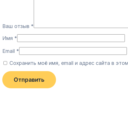
Ваш отзыв
*
Имя
*
Email
*
Сохранить моё имя, email и адрес сайта в эт