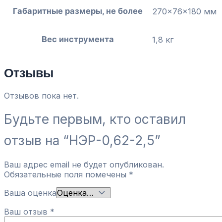
Габаритные размеры, не более
270x76x180 мм
Вес инструмента
1,8 кг
Отзывы
Отзывов пока нет.
Будьте первым, кто оставил
отзыв на “НЭР-0,62-2,5”
Ваш адрес email не будет опубликован.
Обязательные поля помечены
*
Ваша оценка
Ваш отзыв
*