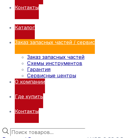
Контакты
Каталог
Заказ запасных частей / сервис
Заказ запасных частей
Схемы инструментов
Гарантия
Сервисные центры
О компании
Где купить
Контакты