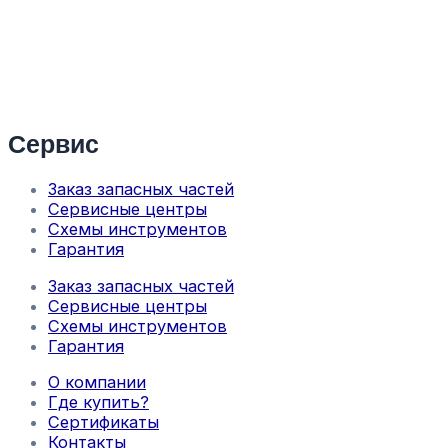
Сервис
Заказ запасных частей
Сервисные центры
Схемы инструментов
Гарантия
Заказ запасных частей
Сервисные центры
Схемы инструментов
Гарантия
О компании
Где купить?
Сертификаты
Контакты