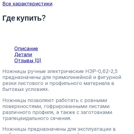
Все характеристики
Где купить?
Описание
Детали
Отзывы (0)
Ножницы ручные электрические НЭР-0,62-2,5
предназначены для прямолинейной и фигурной
резки листового и профильного материала в
бытовых условиях.
Ножницы позволяют работать с ровными
поверхностями, гофрированными листами
различного профиля, а также с заготовками
трапецеидального сечения.
Ножницы предназначены для эксплуатации в