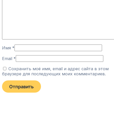
Имя
*
Email
*
Сохранить моё имя, email и адрес сайта в этом
браузере для последующих моих комментариев.