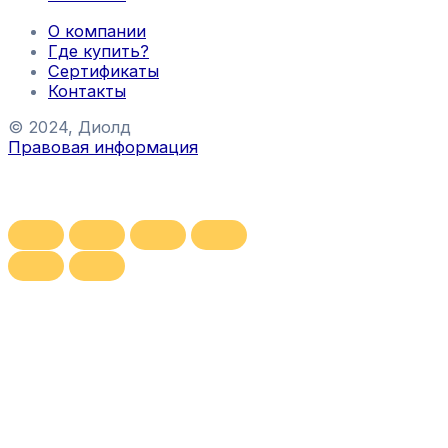
О компании
Где купить?
Сертификаты
Контакты
© 2024, Диолд
Правовая информация