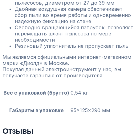
пылесосов, диаметром от 27 до 39 мм
Двойная воздушная камера обеспечивает
сбор пыли во время работы и одновременно
надежную фиксацию на стене
Свободно вращающийся патрубок, позволяет
перемещать шланг пылесоса по мере
необходимости
Резиновый уплотнитель не пропускает пыль
Мы являемся официальными интернет-магазином
марки «Диолд» в Москве.
Покупая данный электроинструмент у нас, вы
получаете гарантию от производителя.
Вес с упаковкой (брутто)
0,54 кг
Габариты в упаковке
95x125x290 мм
Отзывы