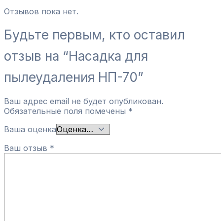
Отзывов пока нет.
Будьте первым, кто оставил
отзыв на “Насадка для
пылеудаления НП-70”
Ваш адрес email не будет опубликован.
Обязательные поля помечены
*
Ваша оценка
Ваш отзыв
*