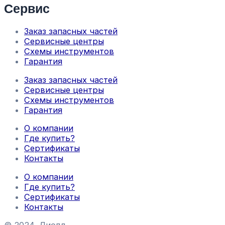
Сервис
Заказ запасных частей
Сервисные центры
Схемы инструментов
Гарантия
Заказ запасных частей
Сервисные центры
Схемы инструментов
Гарантия
О компании
Где купить?
Сертификаты
Контакты
О компании
Где купить?
Сертификаты
Контакты