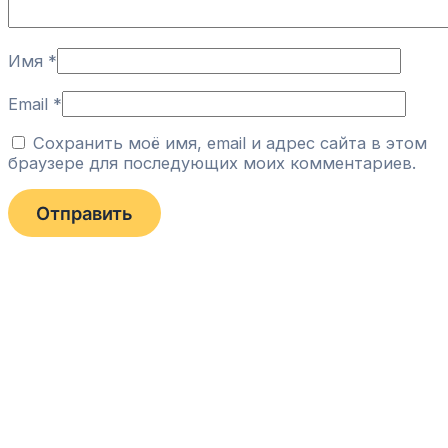
Имя
*
Email
*
Сохранить моё имя, email и адрес сайта в этом
браузере для последующих моих комментариев.