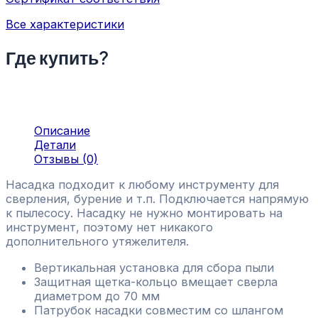
Все характеристики
Где купить?
Описание
Детали
Отзывы (0)
Насадка подходит к любому инструменту для
сверления, бурение и т.п. Подключается напрямую
к пылесосу. Насадку не нужно монтировать на
инструмент, поэтому нет никакого
дополнительного утяжелителя.
Вертикальная установка для сбора пыли
Защитная щетка-кольцо вмещает сверла
диаметром до 70 мм
Патрубок насадки совместим со шлангом