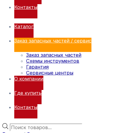
Контакты
Каталог
Заказ запасных частей / сервис
Заказ запасных частей
Схемы инструментов
Гарантия
Сервисные центры
О компании
Где купить
Контакты