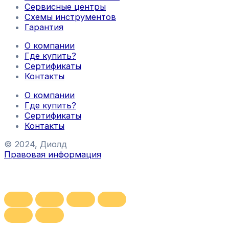
Сервисные центры
Схемы инструментов
Гарантия
О компании
Где купить?
Сертификаты
Контакты
О компании
Где купить?
Сертификаты
Контакты
© 2024, Диолд
Правовая информация