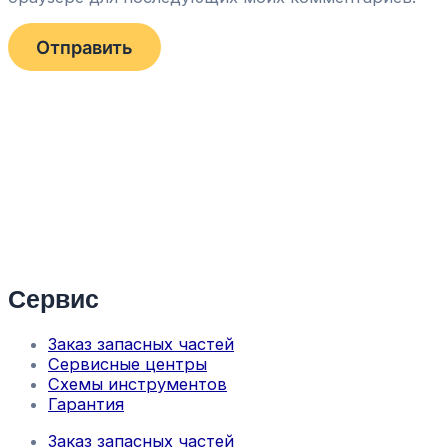
Сервис
Заказ запасных частей
Сервисные центры
Схемы инструментов
Гарантия
Заказ запасных частей