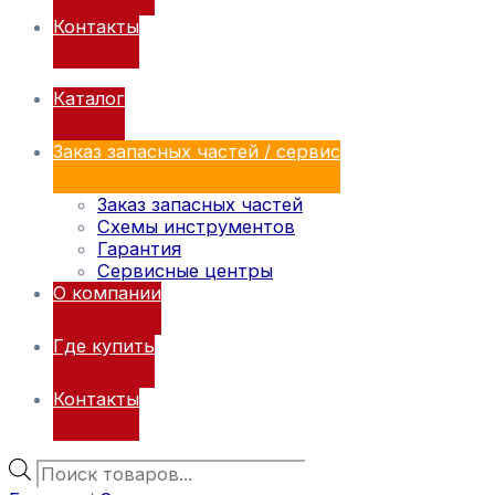
Контакты
Каталог
Заказ запасных частей / сервис
Заказ запасных частей
Схемы инструментов
Гарантия
Сервисные центры
О компании
Где купить
Контакты