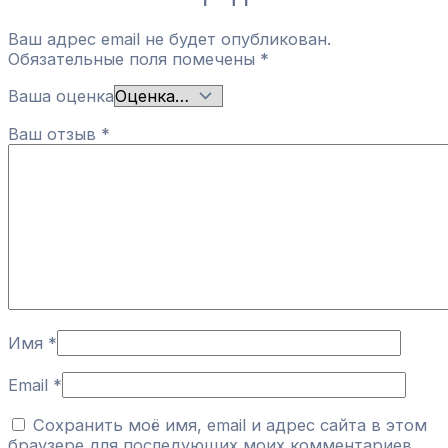
Ваш адрес email не будет опубликован.
Обязательные поля помечены
*
Ваша оценка
Ваш отзыв
*
Имя
*
Email
*
Сохранить моё имя, email и адрес сайта в этом
браузере для последующих моих комментариев.