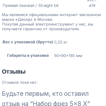
Прямая пазовая / Straight bit
19
ø
Мы являемся официальными интернет-магазином
марки «Диолд» в Москве.
Покупая данный электроинструмент у нас, вы
получаете гарантию от производителя.
Вес с упаковкой (брутто)
0,32 кг
Габариты в упаковке
50x90x165 мм
Отзывы
Отзывов пока нет.
Будьте первым, кто оставил
отзыв на “Набор фрез 5×8 Х”