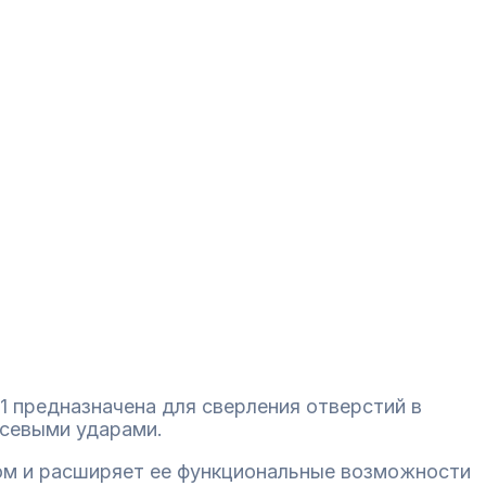
 предназначена для сверления отверстий в
 осевыми ударами.
ом и расширяет ее функциональные возможности