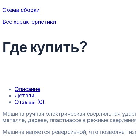
Схема сборки
Все характеристики
Где купить?
Описание
Детали
Отзывы (0)
Машина ручная электрическая сверлильная удар
металле, дереве, пластмассе в режиме сверления 
Машина является реверсивной, что позволяет и