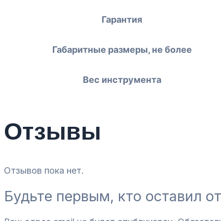
Гарантия
Габаритные размеры, не более
Вес инструмента
Отзывы
Отзывов пока нет.
Будьте первым, кто оставил о