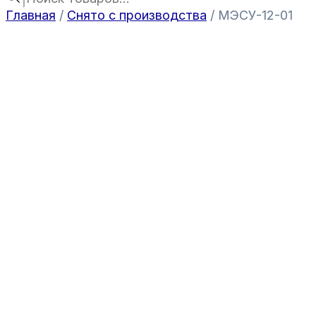
Главная
/
Снято с производства
/ МЭСУ-12-01