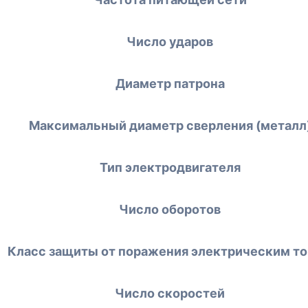
Число ударов
Диаметр патрона
Максимальный диаметр сверления (металл
Тип электродвигателя
Число оборотов
Класс защиты от поражения электрическим т
Число скоростей