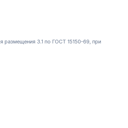
я размещения 3.1 по ГОСТ 15150-69, при