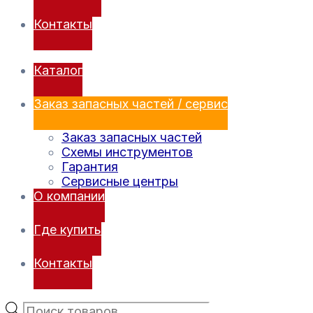
Контакты
Каталог
Заказ запасных частей / сервис
Заказ запасных частей
Схемы инструментов
Гарантия
Сервисные центры
О компании
Где купить
Контакты