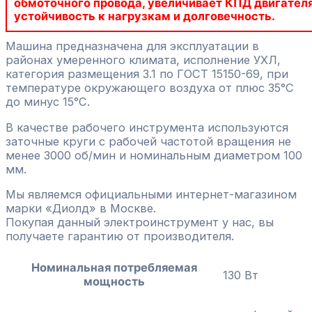
обмоточного провода, увеличивает КПД двигателя
устойчивость к нагрузкам и долговечность.
Машина предназначена для эксплуатации в
районах умеренного климата, исполнение УХЛ,
категория размещения 3.1 по ГОСТ 15150-69, при
температуре окружающего воздуха от плюс 35°С
до минус 15°С.
В качестве рабочего инструмента используются
заточные круги с рабочей частотой вращения не
менее 3000 об/мин и номинальным диаметром 100
мм.
Мы являемся официальными интернет-магазином
марки «Диолд» в Москве.
Покупая данный электроинструмент у нас, вы
получаете гарантию от производителя.
Номинальная потребляемая
130 Вт
мощность