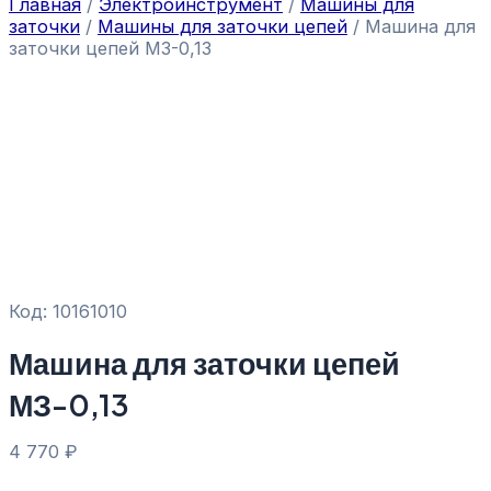
Главная
/
Электроинструмент
/
Машины для
заточки
/
Машины для заточки цепей
/ Машина для
заточки цепей МЗ-0,13
Код: 10161010
Машина для заточки цепей
МЗ-0,13
4 770
₽