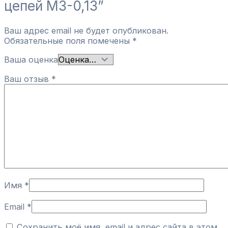
цепей МЗ-0,13”
Ваш адрес email не будет опубликован.
Обязательные поля помечены
*
Ваша оценка
Ваш отзыв
*
Имя
*
Email
*
Сохранить моё имя, email и адрес сайта в этом