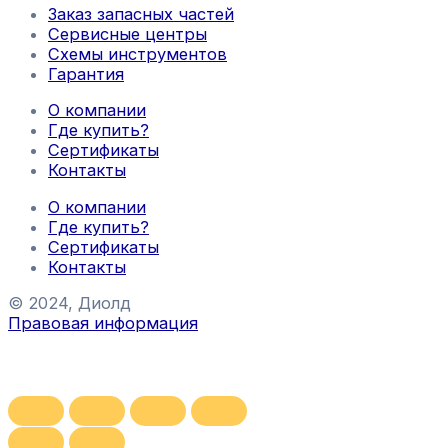
Заказ запасных частей
Сервисные центры
Схемы инструментов
Гарантия
О компании
Где купить?
Сертификаты
Контакты
О компании
Где купить?
Сертификаты
Контакты
© 2024, Диолд
Правовая информация