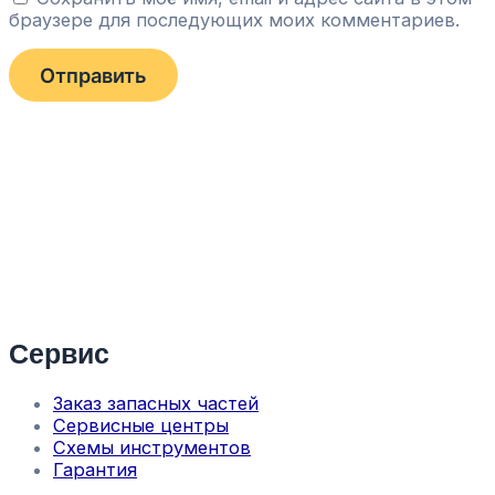
браузере для последующих моих комментариев.
Сервис
Заказ запасных частей
Сервисные центры
Схемы инструментов
Гарантия