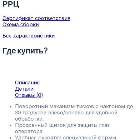
РРЦ
Сертификат соответствия
Схема сборки
Все характеристики
Где купить?
Описание
Детали
Отзывы (0)
Поворотный механизм тисков с наклоном до
30 градусов влево/вправо для удобной
обработки.
Прозрачный щиток для защиты глаз
оператора.
Удобная рукоятка специальной формы.