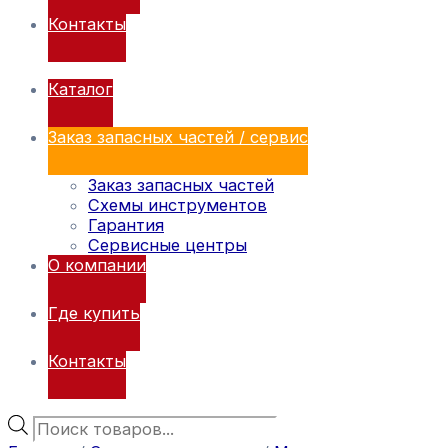
Контакты
Каталог
Заказ запасных частей / сервис
Заказ запасных частей
Схемы инструментов
Гарантия
Сервисные центры
О компании
Где купить
Контакты