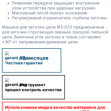
Ременная передача защищает внутренние
узлы устройства при ударных нагрузках.
Массивный литой корпус основания.
Регулируемый ограничитель глубины заточки.
Машина для заточки цепи МЗ-0,13 предназначена
для заточки строгающих звеньев (резцов) пильной
цепи. Величина угла заточки в плане составляет
±30° от направления движения цепи.
12 месяцев
Честная гарантия
Инструмент
прошел контроль качества
Использование меди в качестве материала для