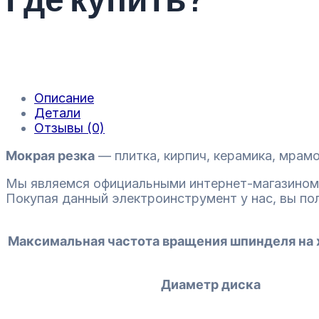
Описание
Детали
Отзывы (0)
Мокрая резка
— плитка, кирпич, керамика, мрамо
Мы являемся официальными интернет-магазином
Покупая данный электроинструмент у нас, вы по
Максимальная частота вращения шпинделя на 
Диаметр диска