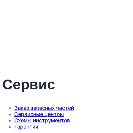
Сервис
Заказ запасных частей
Сервисные центры
Схемы инструментов
Гарантия