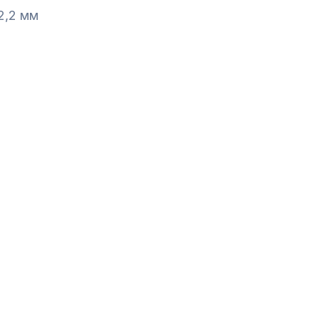
2,2 мм