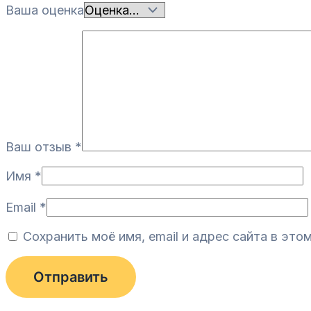
Ваша оценка
Ваш отзыв
*
Имя
*
Email
*
Сохранить моё имя, email и адрес сайта в эт