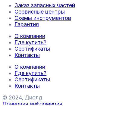
Заказ запасных частей
Сервисные центры
Схемы инструментов
Гарантия
О компании
Где купить?
Сертификаты
Контакты
О компании
Где купить?
Сертификаты
Контакты
© 2024, Диолд
Правовая информация