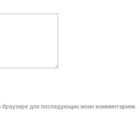
ом браузере для последующих моих комментариев.