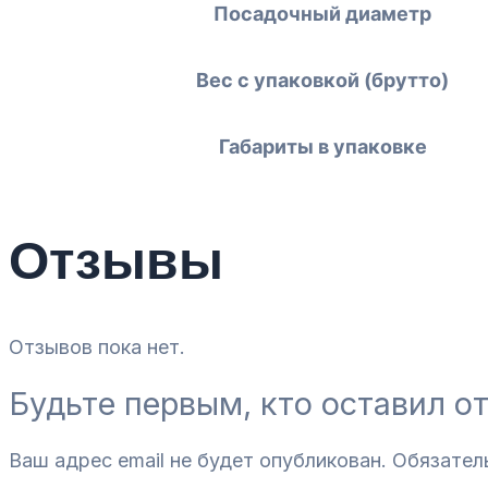
Посадочный диаметр
Вес с упаковкой (брутто)
Габариты в упаковке
Отзывы
Отзывов пока нет.
Будьте первым, кто оставил о
Ваш адрес email не будет опубликован.
Обязател