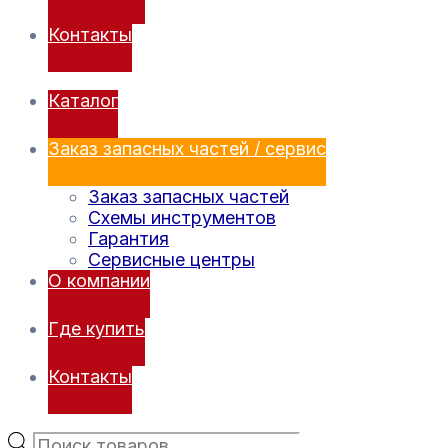
Контакты
Каталог
Заказ запасных частей / сервис
Заказ запасных частей
Схемы инструментов
Гарантия
Сервисные центры
О компании
Где купить
Контакты