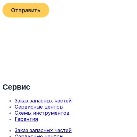
Сервис
Заказ запасных частей
Сервисные центры
Схемы инструментов
Гарантия
Заказ запасных частей
Сервисные центры