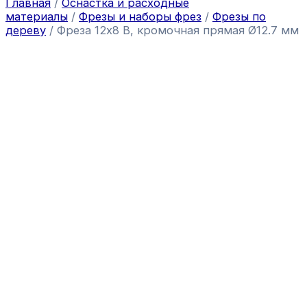
Главная
/
Оснастка и расходные
материалы
/
Фрезы и наборы фрез
/
Фрезы по
дереву
/ Фреза 12х8 В, кромочная прямая Ø12.7 мм