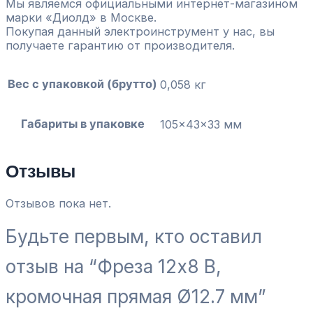
Мы являемся официальными интернет-магазином
марки «Диолд» в Москве.
Покупая данный электроинструмент у нас, вы
получаете гарантию от производителя.
Вес с упаковкой (брутто)
0,058 кг
Габариты в упаковке
105x43x33 мм
Отзывы
Отзывов пока нет.
Будьте первым, кто оставил
отзыв на “Фреза 12х8 В,
кромочная прямая Ø12.7 мм”