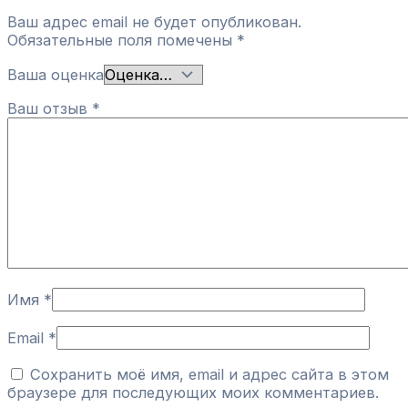
Ваш адрес email не будет опубликован.
Обязательные поля помечены
*
Ваша оценка
Ваш отзыв
*
Имя
*
Email
*
Сохранить моё имя, email и адрес сайта в этом
браузере для последующих моих комментариев.