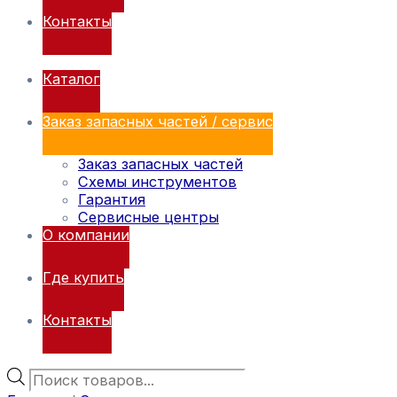
Контакты
Каталог
Заказ запасных частей / сервис
Заказ запасных частей
Схемы инструментов
Гарантия
Сервисные центры
О компании
Где купить
Контакты