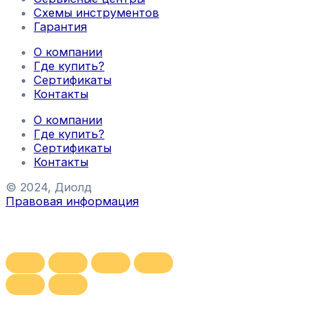
Схемы инструментов
Гарантия
О компании
Где купить?
Сертификаты
Контакты
О компании
Где купить?
Сертификаты
Контакты
© 2024, Диолд
Правовая информация