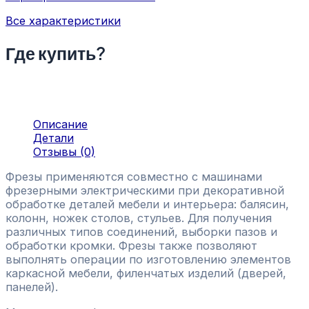
Все характеристики
Где купить?
Описание
Детали
Отзывы (0)
Фрезы применяются совместно с машинами
фрезерными электрическими при декоративной
обработке деталей мебели и интерьера: балясин,
колонн, ножек столов, стульев. Для получения
различных типов соединений, выборки пазов и
обработки кромки. Фрезы также позволяют
выполнять операции по изготовлению элементов
каркасной мебели, филенчатых изделий (дверей,
панелей).