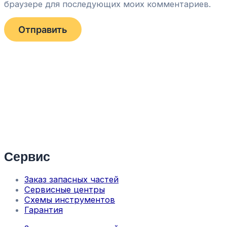
браузере для последующих моих комментариев.
Сервис
Заказ запасных частей
Сервисные центры
Схемы инструментов
Гарантия