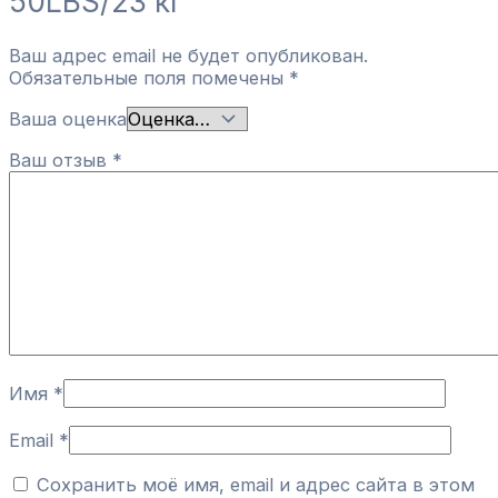
50LBS/23 кг”
Ваш адрес email не будет опубликован.
Обязательные поля помечены
*
Ваша оценка
Ваш отзыв
*
Имя
*
Email
*
Сохранить моё имя, email и адрес сайта в этом