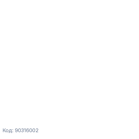
Код: 90316002