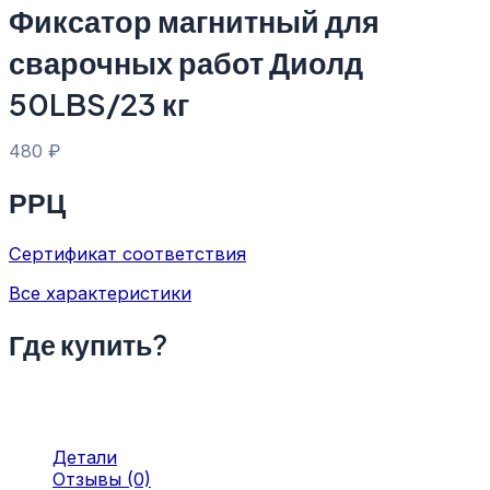
Фиксатор магнитный для
сварочных работ Диолд
50LBS/23 кг
480
₽
РРЦ
Сертификат соответствия
Все характеристики
Где купить?
Детали
Отзывы (0)