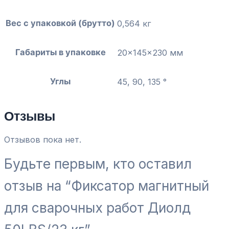
Вес с упаковкой (брутто)
0,564 кг
Габариты в упаковке
20x145x230 мм
Углы
45, 90, 135 °
Отзывы
Отзывов пока нет.
Будьте первым, кто оставил
отзыв на “Фиксатор магнитный
для сварочных работ Диолд