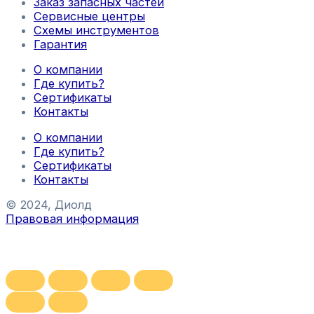
Заказ запасных частей
Сервисные центры
Схемы инструментов
Гарантия
О компании
Где купить?
Сертификаты
Контакты
О компании
Где купить?
Сертификаты
Контакты
© 2024, Диолд
Правовая информация