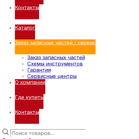
Контакты
Каталог
Заказ запасных частей / сервис
Заказ запасных частей
Схемы инструментов
Гарантия
Сервисные центры
О компании
Где купить
Контакты