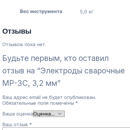
Вес инструмента
5,0 кг
Отзывы
Отзывов пока нет.
Будьте первым, кто оставил
отзыв на “Электроды сварочные
МР-3С, 3,2 мм”
Ваш адрес email не будет опубликован.
Обязательные поля помечены
*
Ваша оценка
Ваш отзыв
*