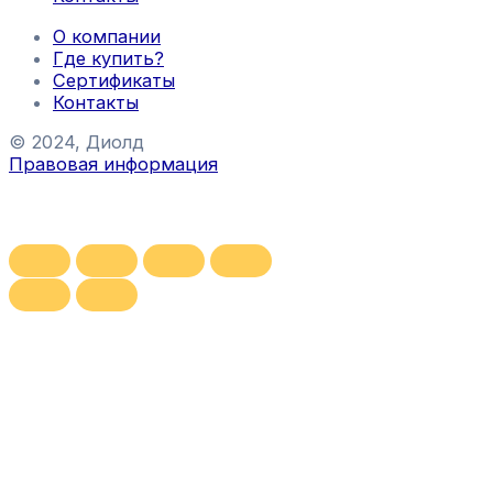
О компании
Где купить?
Сертификаты
Контакты
© 2024, Диолд
Правовая информация