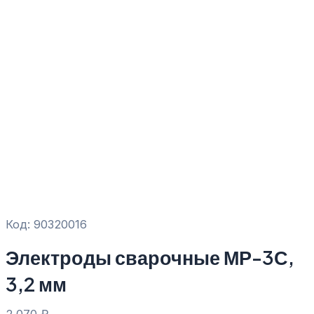
Код: 90320016
Электроды сварочные МР-3С,
3,2 мм