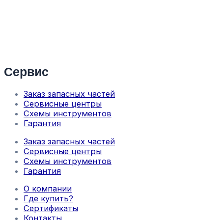
Сервис
Заказ запасных частей
Сервисные центры
Схемы инструментов
Гарантия
Заказ запасных частей
Сервисные центры
Схемы инструментов
Гарантия
О компании
Где купить?
Сертификаты
Контакты