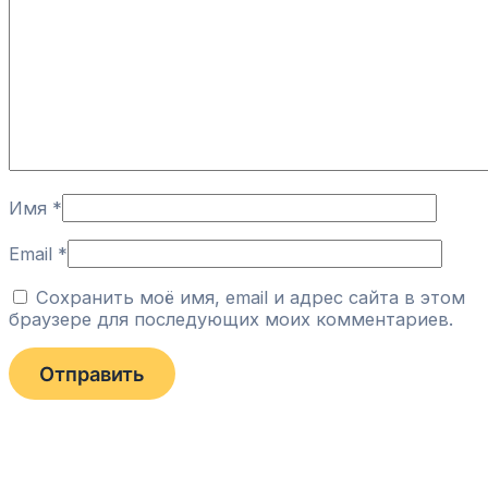
Имя
*
Email
*
Сохранить моё имя, email и адрес сайта в этом
браузере для последующих моих комментариев.