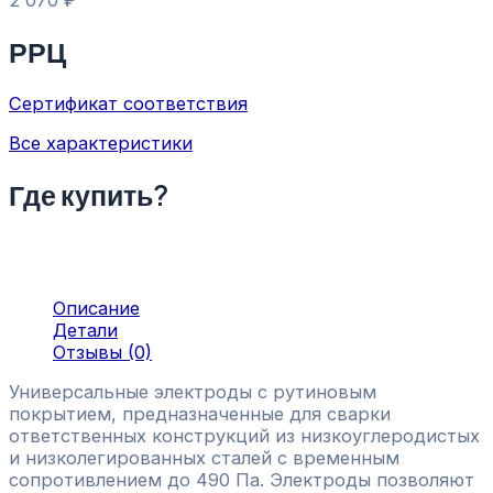
2 070
₽
РРЦ
Сертификат соответствия
Все характеристики
Где купить?
Описание
Детали
Отзывы (0)
Универсальные электроды с рутиновым
покрытием, предназначенные для сварки
ответственных конструкций из низкоуглеродистых
и низколегированных сталей с временным
сопротивлением до
490 Па
. Электроды позволяют