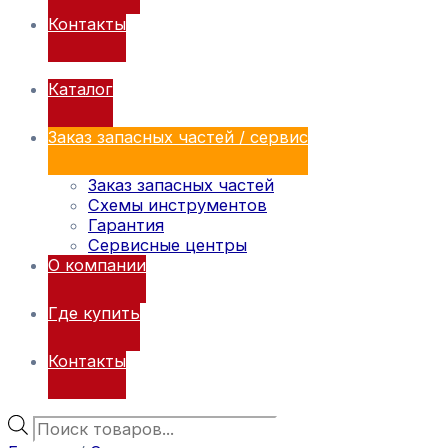
Контакты
Каталог
Заказ запасных частей / сервис
Заказ запасных частей
Схемы инструментов
Гарантия
Сервисные центры
О компании
Где купить
Контакты