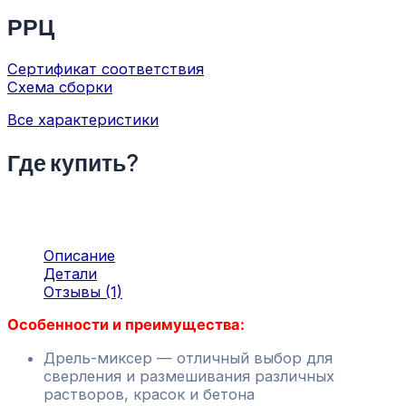
РРЦ
Сертификат соответствия
Схема сборки
Все характеристики
Где купить?
Описание
Детали
Отзывы (1)
Особенности и преимущества:
Дрель-миксер — отличный выбор для
сверления и размешивания различных
растворов, красок и бетона