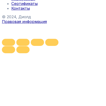
Сертификаты
Контакты
© 2024, Диолд
Правовая информация