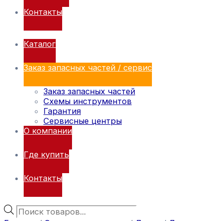
Контакты
Каталог
Заказ запасных частей / сервис
Заказ запасных частей
Схемы инструментов
Гарантия
Сервисные центры
О компании
Где купить
Контакты