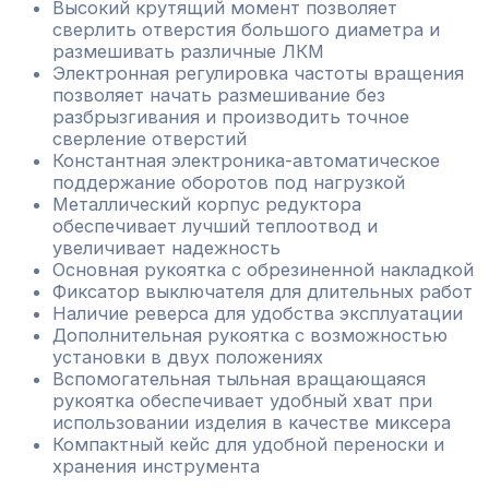
Высокий крутящий момент позволяет
сверлить отверстия большого диаметра и
размешивать различные ЛКМ
Электронная регулировка частоты вращения
позволяет начать размешивание без
разбрызгивания и производить точное
сверление отверстий
Константная электроника-автоматическое
поддержание оборотов под нагрузкой
Металлический корпус редуктора
обеспечивает лучший теплоотвод и
увеличивает надежность
Основная рукоятка с обрезиненной накладкой
Фиксатор выключателя для длительных работ
Наличие реверса для удобства эксплуатации
Дополнительная рукоятка с возможностью
установки в двух положениях
Вспомогательная тыльная вращающаяся
рукоятка обеспечивает удобный хват при
использовании изделия в качестве миксера
Компактный кейс для удобной переноски и
хранения инструмента