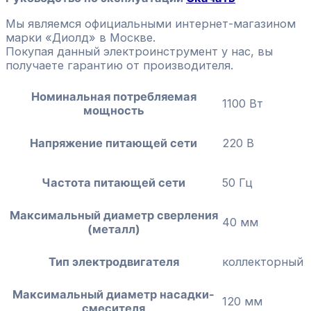
Мы являемся официальными интернет-магазином
марки «Диолд» в Москве.
Покупая данный электроинструмент у нас, вы
получаете гарантию от производителя.
Номинальная потребляемая
1100 Вт
мощность
Напряжение питающей сети
220 В
Частота питающей сети
50 Гц
Максимальный диаметр сверления
40 мм
(металл)
Тип электродвигателя
коллекторный
Максимальный диаметр насадки-
120 мм
смесителя