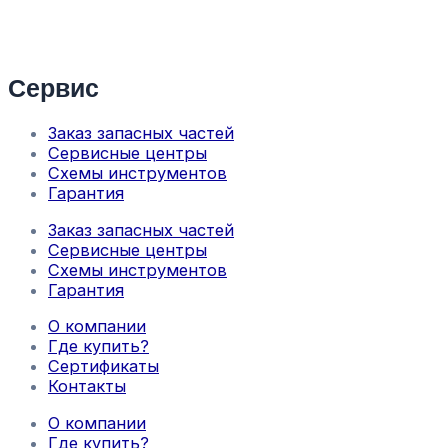
Сервис
Заказ запасных частей
Сервисные центры
Схемы инструментов
Гарантия
Заказ запасных частей
Сервисные центры
Схемы инструментов
Гарантия
О компании
Где купить?
Сертификаты
Контакты
О компании
Где купить?