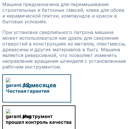
Машина предназначена для перемешивания
строительных и бетонных смесей, клеев для обоев
и керамической плитки, компаундов и красок в
бытовых условиях.
При установке сверлильного патрона машина
может использоваться как дрель для сверления
отверстий в конструкциях из металла, пластмассы,
древесины и других материалов в быту. Машина
является реверсивной, что позволяет изменять
направление вращения шпинделя с установленным
рабочим инструментом.
12 месяцев
Честная гарантия
Инструмент
прошел контроль качества