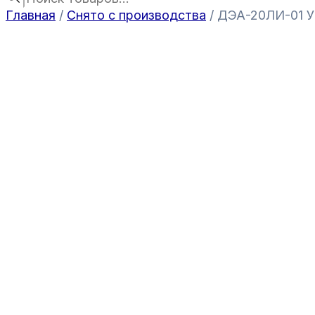
Главная
/
Снято с производства
/ ДЭА-20ЛИ-01 У