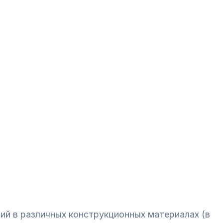
ий в различных конструкционных материалах (в