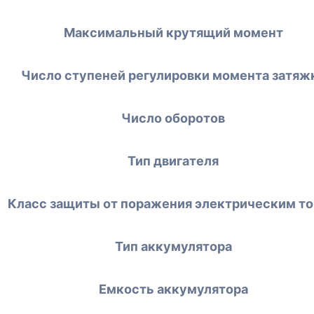
Максимальный крутящий момент
Число ступеней регулировки момента затяж
Число оборотов
Тип двигателя
Класс защиты от поражения электрическим т
Тип аккумулятора
Емкость аккумулятора