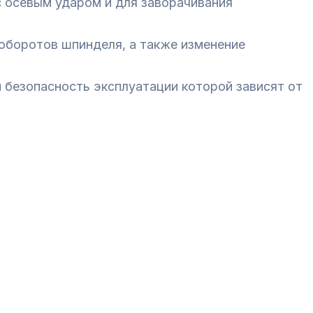
 с осевым ударом и для заворачивания
оборотов шпинделя, а также изменение
 безопасность эксплуатации которой зависят от