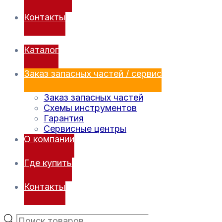
Контакты
Каталог
Заказ запасных частей / сервис
Заказ запасных частей
Схемы инструментов
Гарантия
Сервисные центры
О компании
Где купить
Контакты