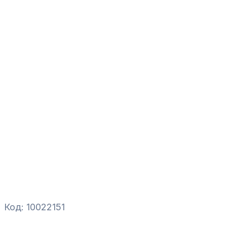
Код: 10022151