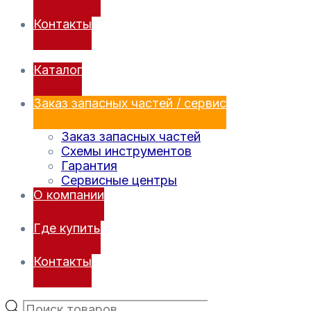
Контакты
Каталог
Заказ запасных частей / сервис
Заказ запасных частей
Схемы инструментов
Гарантия
Сервисные центры
О компании
Где купить
Контакты