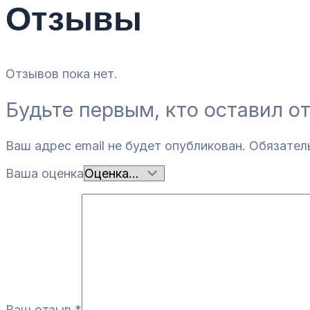
Отзывы
Отзывов пока нет.
Будьте первым, кто оставил о
Ваш адрес email не будет опубликован.
Обязател
Ваша оценка
Ваш отзыв
*