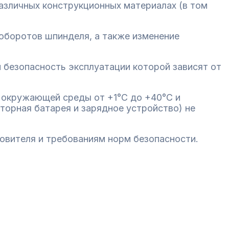
азличных конструкционных материалах (в том
оборотов шпинделя, а также изменение
 безопасность эксплуатации которой зависят от
р окружающей среды от +1°С до +40°С и
торная батарея и зарядное устройство) не
овителя и требованиям норм безопасности.