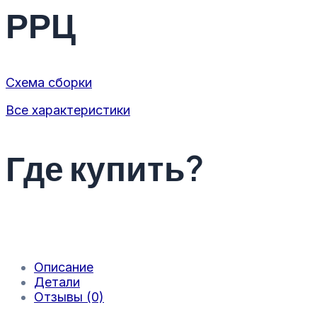
РРЦ
Схема сборки
Все характеристики
Где купить?
Описание
Детали
Отзывы (0)