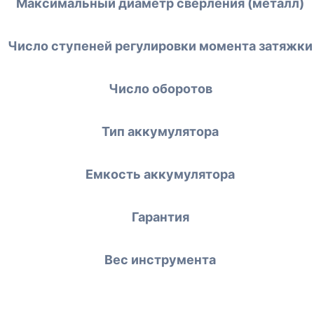
Максимальный диаметр сверления (металл)
Число ступеней регулировки момента затяжки
Число оборотов
Тип аккумулятора
Емкость аккумулятора
Гарантия
Вес инструмента