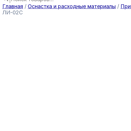
Главная
/
Оснастка и расходные материалы
/
При
ЛИ-02С