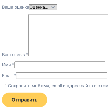
Ваша оценка
Ваш отзыв
*
Имя
*
Email
*
Сохранить моё имя, email и адрес сайта в эт