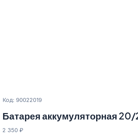
Код: 90022019
Батарея аккумуляторная 20/
2 350
₽