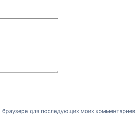
ом браузере для последующих моих комментариев.