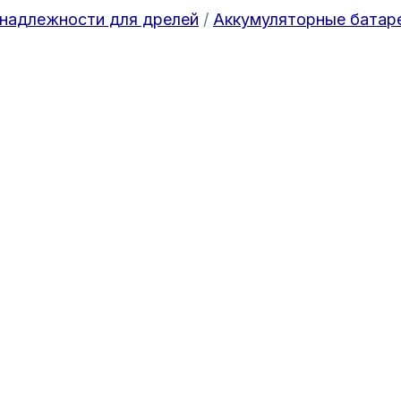
надлежности для дрелей
/
Аккумуляторные батар