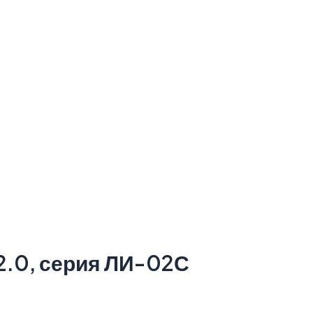
2.0, серия ЛИ-02С