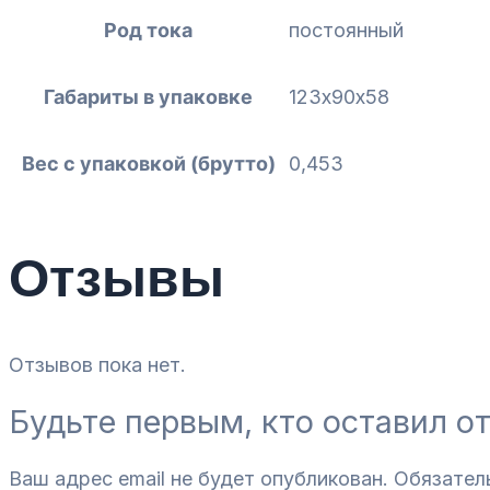
Род тока
постоянный
Габариты в упаковке
123х90х58
Вес с упаковкой (брутто)
0,453
Отзывы
Отзывов пока нет.
Будьте первым, кто оставил о
Ваш адрес email не будет опубликован.
Обязател