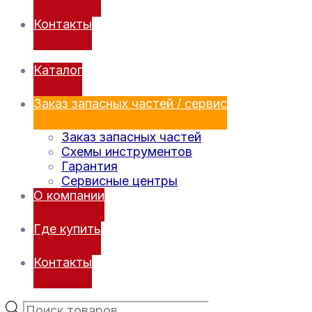
Контакты
Каталог
Заказ запасных частей / сервис
Заказ запасных частей
Схемы инструментов
Гарантия
Сервисные центры
О компании
Где купить
Контакты