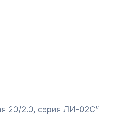
я 20/2.0, серия ЛИ-02С”