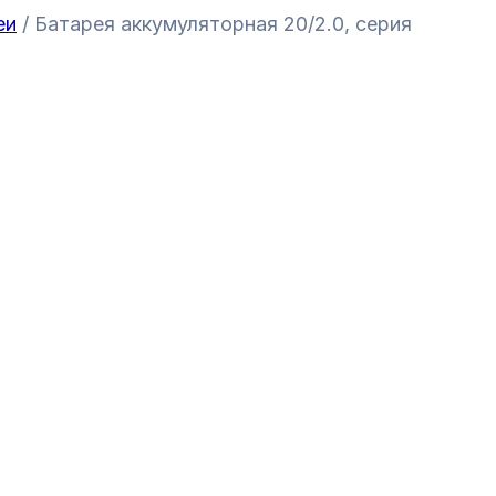
еи
/ Батарея аккумуляторная 20/2.0, серия