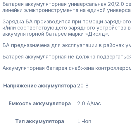
Батарея аккумуляторная универсальная 20/2.0 
линейки электроинструмента на единой универса
Зарядка БА производится при помощи зарядного 
и/или соответствующего зарядного устройства в
аккумуляторной батарее марки «Диолд».
БА предназначена для эксплуатации в районах у
Батарея аккумуляторная не должна подвергатьс
Аккумуляторная батарея снабжена контроллером
Напряжение аккумулятора
20 В
Емкость аккумулятора
2,0 А/час
Тип аккумулятора
Li-ion