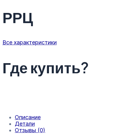
РРЦ
Все характеристики
Где купить?
Описание
Детали
Отзывы (0)