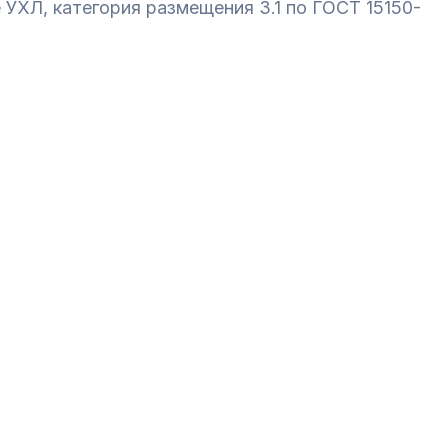
 УХЛ, категория размещения 3.1 по ГОСТ 15150-