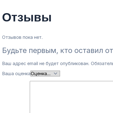
Отзывы
Отзывов пока нет.
Будьте первым, кто оставил о
Ваш адрес email не будет опубликован.
Обязател
Ваша оценка