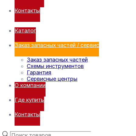
Контакты
Каталог
Заказ запасных частей / сервис
Заказ запасных частей
Схемы инструментов
Гарантия
Сервисные центры
О компании
Где купить
Контакты