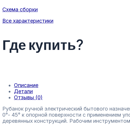
Схема сборки
Все характеристики
Где купить?
Описание
Детали
Отзывы (0)
Рубанок ручной электрический бытового назначе
0°- 45° к опорной поверхности с применением уп
деревянных конструкций. Рабочим инструментом