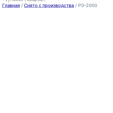
Главная
/
Снято с производства
/ РЭ-2000