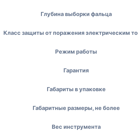
Глубина выборки фальца
Класс защиты от поражения электрическим т
Режим работы
Гарантия
Габариты в упаковке
Габаритные размеры, не более
Вес инструмента