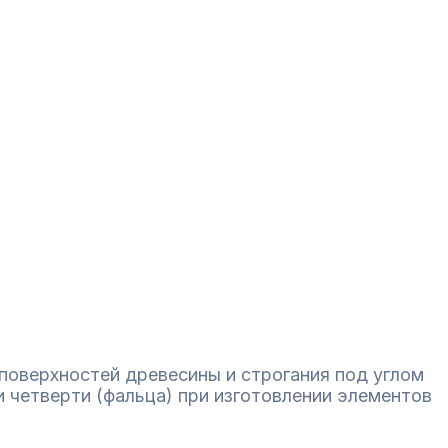
поверхностей древесины и строгания под углом
и четверти (фальца) при изготовлении элементов