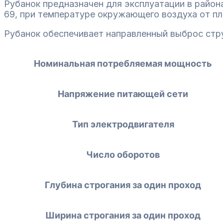
Рубанок предназначен для эксплуатации в района
69, при температуре окружающего воздуха от пл
Рубанок обеспечивает направленный выброс стру
Номинальная потребляемая мощность
Напряжение питающей сети
Тип электродвигателя
Число оборотов
Глубина строгания за один проход
Ширина строгания за один проход