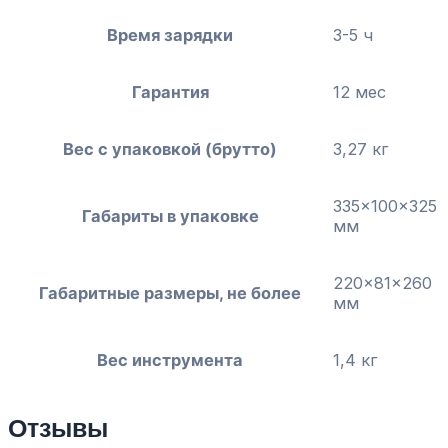
Время зарядки
3-5 ч
Гарантия
12 мес
Вес с упаковкой (брутто)
3,27 кг
335x100x325
Габариты в упаковке
мм
220x81x260
Габаритные размеры, не более
мм
Вес инструмента
1,4 кг
Отзывы