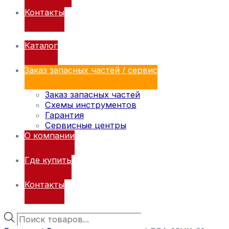
Контакты
Каталог
Заказ запасных частей / сервис
Заказ запасных частей
Схемы инструментов
Гарантия
Сервисные центры
О компании
Где купить
Контакты