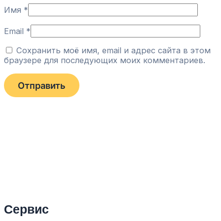
Имя
*
Email
*
Сохранить моё имя, email и адрес сайта в этом
браузере для последующих моих комментариев.
Сервис