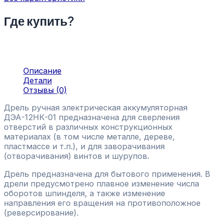
Где купить?
Описание
Детали
Отзывы (0)
Дрель ручная электрическая аккумуляторная
ДЭА-12НК-01 предназначена для сверления
отверстий в различных конструкционных
материалах (в том числе металле, дереве,
пластмассе и т.п.), и для заворачивания
(отворачивания) винтов и шурупов.
Дрель предназначена для бытового применения. В
дрели предусмотрено плавное изменение числа
оборотов шпинделя, а также изменение
направления его вращения на противоположное
(реверсирование).