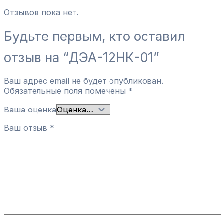
Отзывов пока нет.
Будьте первым, кто оставил
отзыв на “ДЭА-12НК-01”
Ваш адрес email не будет опубликован.
Обязательные поля помечены
*
Ваша оценка
Ваш отзыв
*