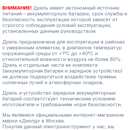
ВНИМАНИЕ!
Дрель имеет автономный источник
питания – аккумуляторную батарею, срок службы и
безопасность эксплуатации которой зависят от
строгого соблюдения условий эксплуатации,
установленных данным руководством.
Дрель предназначена для эксплуатации в районах
с умеренным климатом, в диапазоне температур
окружающей среды от +1°С до +40°С и
относительной влажности воздуха не более 80%.
Дрель и отдельные части ее комплекта
(аккумуляторная батарея и зарядное устройство)
не должны подвергаться воздействию прямых
солнечных лучей и атмосферных осадков.
Дрель и устройство зарядное аккумуляторных
батарей соответствует техническим условиям
изготовителя и требованиям норм безопасности.
Мы являемся официальными интернет-магазином
марки «Диолд» в Москве.
Покупая данный электроинструмент у нас, вы