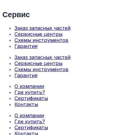
Сервис
Заказ запасных частей
Сервисные центры
Схемы инструментов
Гарантия
Заказ запасных частей
Сервисные центры
Схемы инструментов
Гарантия
О компании
Где купить?
Сертификаты
Контакты
О компании
Где купить?
Сертификаты
Контакты