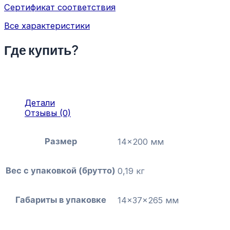
Сертификат соответствия
Все характеристики
Где купить?
Детали
Отзывы (0)
Размер
14×200 мм
Вес с упаковкой (брутто)
0,19 кг
Габариты в упаковке
14x37x265 мм