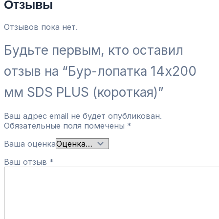
Отзывы
Отзывов пока нет.
Будьте первым, кто оставил
отзыв на “Бур-лопатка 14х200
мм SDS PLUS (короткая)”
Ваш адрес email не будет опубликован.
Обязательные поля помечены
*
Ваша оценка
Ваш отзыв
*