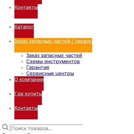
Контакты
Каталог
Заказ запасных частей / сервис
Заказ запасных частей
Схемы инструментов
Гарантия
Сервисные центры
О компании
Где купить
Контакты