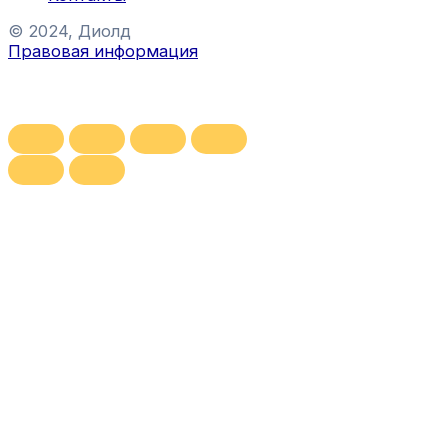
© 2024, Диолд
Правовая информация