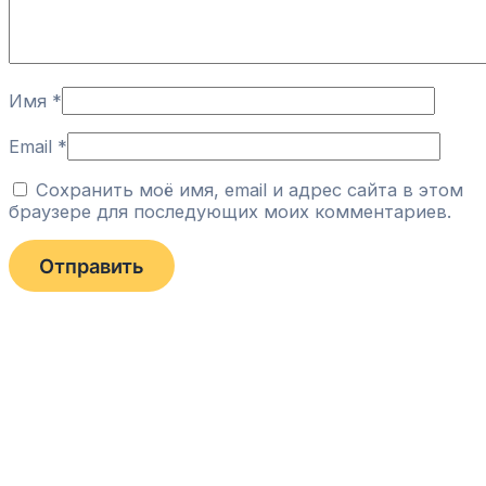
Имя
*
Email
*
Сохранить моё имя, email и адрес сайта в этом
браузере для последующих моих комментариев.